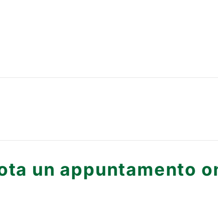
ota un appuntamento on