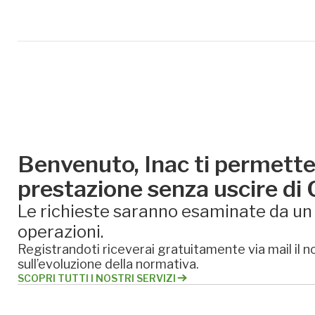
Benvenuto, Inac ti permette 
prestazione senza uscire di
Le richieste saranno esaminate da un e
operazioni.
Registrandoti riceverai gratuitamente via mail il no
sull’evoluzione della normativa.
SCOPRI TUTTI I NOSTRI SERVIZI