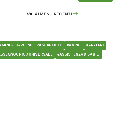
VAI AI MENO RECENTI
MMINISTRAZIONE TRASPARENTE
#ANPAL
#ANZIANI
ASSEGNOUNICOUNIVERSALE
#ASSISTENZADISABILI