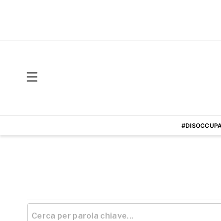
#DISOCCUPA