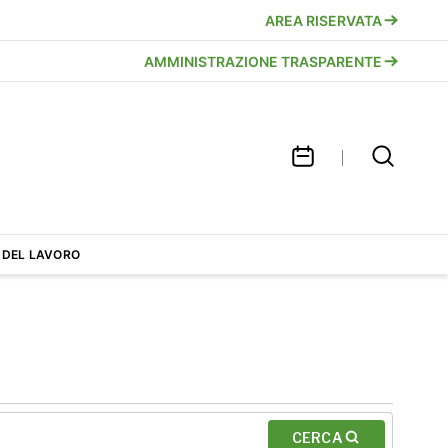
AREA RISERVATA
AMMINISTRAZIONE TRASPARENTE
 DEL LAVORO
CERCA