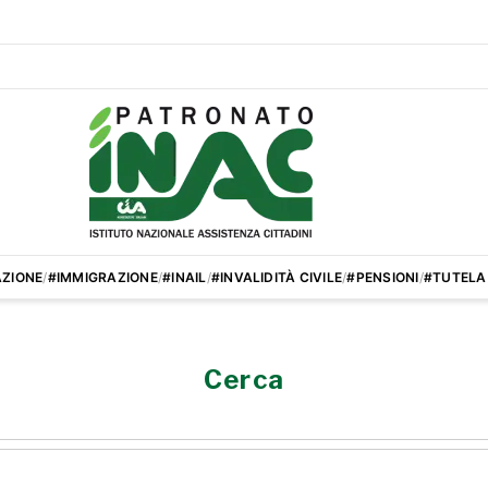
ZIONE
/
#IMMIGRAZIONE
/
#INAIL
/
#INVALIDITÀ CIVILE
/
#PENSIONI
/
#TUTELA
Cerca