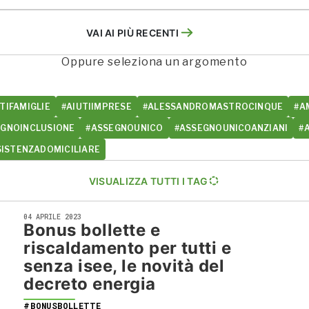
VAI AI PIÙ RECENTI
Oppure seleziona un argomento
TIFAMIGLIE
#AIUTIIMPRESE
#ALESSANDROMASTROCINQUE
#A
EGNOINCLUSIONE
#ASSEGNOUNICO
#ASSEGNOUNICOANZIANI
#
SISTENZADOMICILIARE
VISUALIZZA TUTTI I TAG
04 APRILE 2023
Bonus bollette e
riscaldamento per tutti e
senza isee, le novità del
decreto energia
#BONUSBOLLETTE