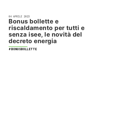
04 APRILE 2023
Bonus bollette e
riscaldamento per tutti e
senza isee, le novità del
decreto energia
#BONUSBOLLETTE