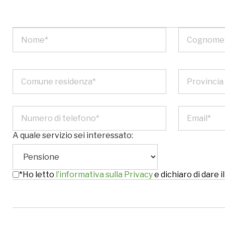
A quale servizio sei interessato:
*Ho letto
l’informativa sulla Privacy
e dichiaro di dare