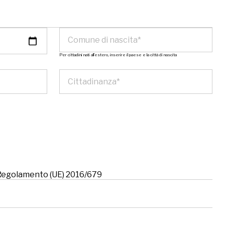
Per cittadini nati all’estero, inserire il paese e la città di nascita
l Regolamento (UE) 2016/679