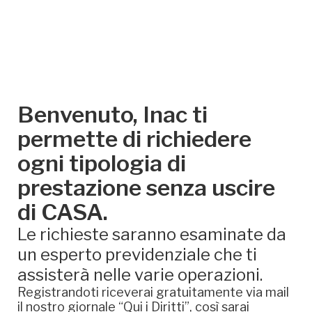
Benvenuto, Inac ti
permette di richiedere
ogni tipologia di
prestazione senza uscire
di CASA.
Le richieste saranno esaminate da
un esperto previdenziale che ti
assisterà nelle varie operazioni.
Registrandoti riceverai gratuitamente via mail
il nostro giornale “Qui i Diritti”, così sarai