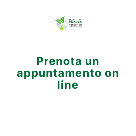
Prenota un
appuntamento on
line