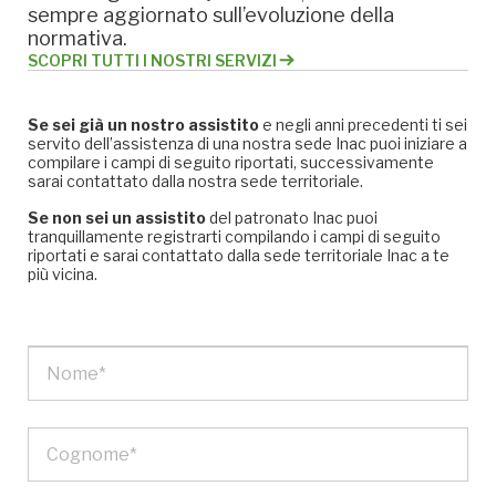
sempre aggiornato sull’evoluzione della
normativa.
SCOPRI TUTTI I NOSTRI SERVIZI
Se sei già un nostro assistito
e negli anni precedenti ti sei
servito dell’assistenza di una nostra sede Inac puoi iniziare a
compilare i campi di seguito riportati, successivamente
sarai contattato dalla nostra sede territoriale.
Se non sei un assistito
del patronato Inac puoi
tranquillamente registrarti compilando i campi di seguito
riportati e sarai contattato dalla sede territoriale Inac a te
più vicina.