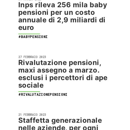
Inps rileva 256 mila baby
pensioni per un costo
annuale di 2,9 miliardi di
euro
#BABYPENSIONI
27 FEBBRAIO 2023
Rivalutazione pensioni,
maxi assegno a marzo.
esclusi i percettori di ape
sociale
#RIVALUTAZIONEPENSIONI
21 FEBBRAIO 2023
Staffetta generazionale
nelle aziende, per ogni