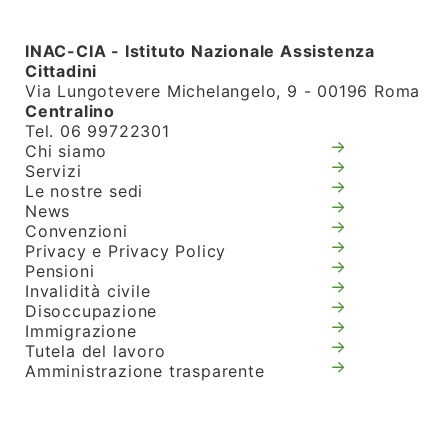
INAC-CIA - Istituto Nazionale Assistenza
Cittadini
Via Lungotevere Michelangelo, 9 - 00196 Roma
Centralino
Tel. 06 99722301
Chi siamo
Servizi
Le nostre sedi
News
Convenzioni
Privacy e Privacy Policy
Pensioni
Invalidità civile
Disoccupazione
Immigrazione
Tutela del lavoro
Amministrazione trasparente