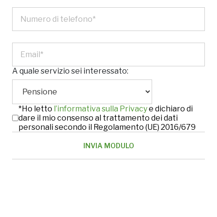
A quale servizio sei interessato:
*Ho letto
l’informativa sulla Privacy
e dichiaro di
dare il mio consenso al trattamento dei dati
personali secondo il Regolamento (UE) 2016/679