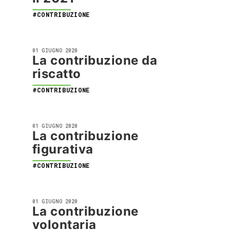
#CONTRIBUZIONE
01 GIUGNO 2020
La contribuzione da
riscatto
#CONTRIBUZIONE
01 GIUGNO 2020
La contribuzione
figurativa
#CONTRIBUZIONE
01 GIUGNO 2020
La contribuzione
volontaria