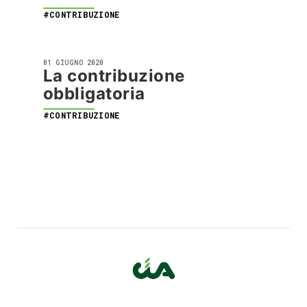
#CONTRIBUZIONE
01 GIUGNO 2020
La contribuzione
obbligatoria
#CONTRIBUZIONE