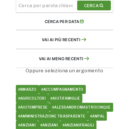
CERCA
CERCA PER DATA
VAI AI PIÙ RECENTI
VAI AI MENO RECENTI
Oppure seleziona un argomento
#8MARZO
#ACCOMPAGNAMENTO
#AGRICOLTORI
#AIUTIFAMIGLIE
#AIUTIIMPRESE
#ALESSANDROMASTROCINQUE
#AMMINISTRAZIONE TRASPARENTE
#ANPAL
#ANZIANI
#ANZIANI
#ANZIANIFRAGILI