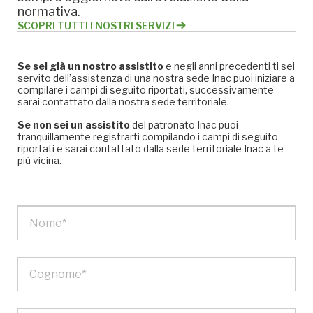
normativa.
SCOPRI TUTTI I NOSTRI SERVIZI
Se sei già un nostro assistito
e negli anni precedenti ti sei
servito dell’assistenza di una nostra sede Inac puoi iniziare a
compilare i campi di seguito riportati, successivamente
sarai contattato dalla nostra sede territoriale.
Se non sei un assistito
del patronato Inac puoi
tranquillamente registrarti compilando i campi di seguito
riportati e sarai contattato dalla sede territoriale Inac a te
più vicina.