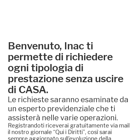
Benvenuto, Inac ti
permette di richiedere
ogni tipologia di
prestazione senza uscire
di CASA.
Le richieste saranno esaminate da
un esperto previdenziale che ti
assisterà nelle varie operazioni.
Registrandoti riceverai gratuitamente via mail
il nostro giornale “Qui i Diritti”, così sarai
sempre aggiornato sull’evoluzione della