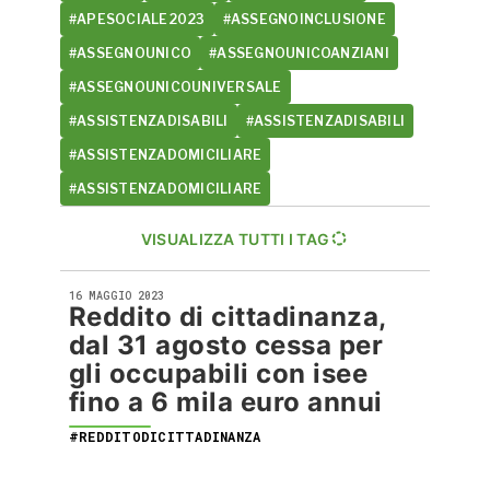
#APESOCIALE2023
#ASSEGNOINCLUSIONE
#ASSEGNOUNICO
#ASSEGNOUNICOANZIANI
#ASSEGNOUNICOUNIVERSALE
#ASSISTENZADISABILI
#ASSISTENZADISABILI
#ASSISTENZADOMICILIARE
#ASSISTENZADOMICILIARE
VISUALIZZA TUTTI I TAG
16 MAGGIO 2023
Reddito di cittadinanza,
dal 31 agosto cessa per
gli occupabili con isee
fino a 6 mila euro annui
#REDDITODICITTADINANZA