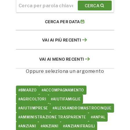
CERCA
CERCA PER DATA
VAI AI PIÙ RECENTI
VAI AI MENO RECENTI
Oppure seleziona un argomento
#8MARZO
#ACCOMPAGNAMENTO
#AGRICOLTORI
#AIUTIFAMIGLIE
#AIUTIIMPRESE
#ALESSANDROMASTROCINQUE
#AMMINISTRAZIONE TRASPARENTE
#ANPAL
#ANZIANI
#ANZIANI
#ANZIANIFRAGILI