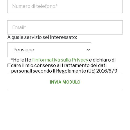
A quale servizio sei interessato:
*Ho letto
l’informativa sulla Privacy
e dichiaro di
dare il mio consenso al trattamento dei dati
personali secondo il Regolamento (UE) 2016/679