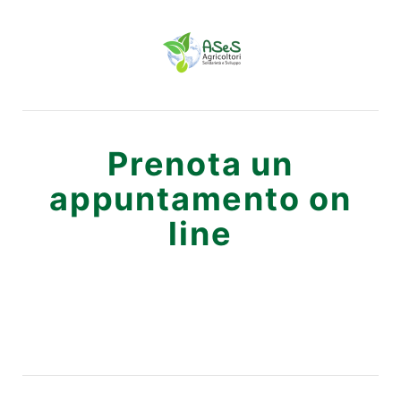
Prenota un
appuntamento on
line