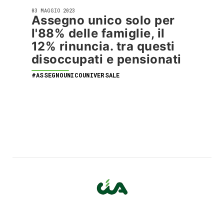
03 MAGGIO 2023
Assegno unico solo per
l'88% delle famiglie, il
12% rinuncia. tra questi
disoccupati e pensionati
#ASSEGNOUNICOUNIVERSALE