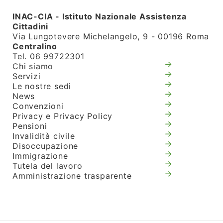
INAC-CIA - Istituto Nazionale Assistenza
Cittadini
Via Lungotevere Michelangelo, 9 - 00196 Roma
Centralino
Tel. 06 99722301
Chi siamo
Servizi
Le nostre sedi
News
Convenzioni
Privacy e Privacy Policy
Pensioni
Invalidità civile
Disoccupazione
Immigrazione
Tutela del lavoro
Amministrazione trasparente