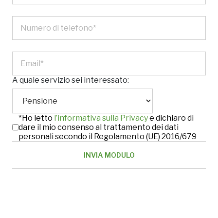
A quale servizio sei interessato:
*Ho letto
l’informativa sulla Privacy
e dichiaro di
dare il mio consenso al trattamento dei dati
personali secondo il Regolamento (UE) 2016/679