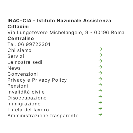
INAC-CIA - Istituto Nazionale Assistenza
Cittadini
Via Lungotevere Michelangelo, 9 - 00196 Roma
Centralino
Tel. 06 99722301
Chi siamo
Servizi
Le nostre sedi
News
Convenzioni
Privacy e Privacy Policy
Pensioni
Invalidità civile
Disoccupazione
Immigrazione
Tutela del lavoro
Amministrazione trasparente