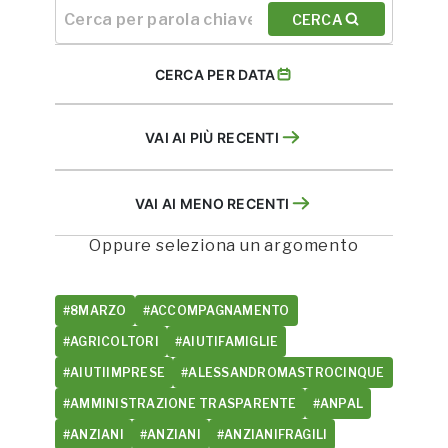
CERCA
CERCA PER DATA
VAI AI PIÙ RECENTI
VAI AI MENO RECENTI
Oppure seleziona un argomento
#8MARZO
#ACCOMPAGNAMENTO
#AGRICOLTORI
#AIUTIFAMIGLIE
#AIUTIIMPRESE
#ALESSANDROMASTROCINQUE
#AMMINISTRAZIONE TRASPARENTE
#ANPAL
#ANZIANI
#ANZIANI
#ANZIANIFRAGILI