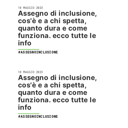
10 MAGGIO 2023
Assegno di inclusione,
cos'è e a chi spetta,
quanto dura e come
funziona. ecco tutte le
info
#ASSEGNOINCLUSIONE
10 MAGGIO 2023
Assegno di inclusione,
cos'è e a chi spetta,
quanto dura e come
funziona. ecco tutte le
info
#ASSEGNOINCLUSIONE