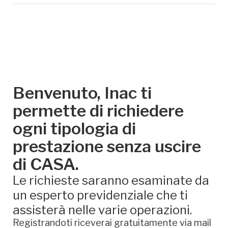
Benvenuto, Inac ti
permette di richiedere
ogni tipologia di
prestazione senza uscire
di CASA.
Le richieste saranno esaminate da
un esperto previdenziale che ti
assisterà nelle varie operazioni.
Registrandoti riceverai gratuitamente via mail