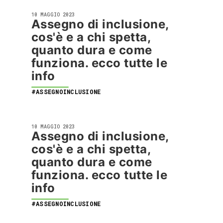
10 MAGGIO 2023
Assegno di inclusione,
cos'è e a chi spetta,
quanto dura e come
funziona. ecco tutte le
info
#ASSEGNOINCLUSIONE
10 MAGGIO 2023
Assegno di inclusione,
cos'è e a chi spetta,
quanto dura e come
funziona. ecco tutte le
info
#ASSEGNOINCLUSIONE