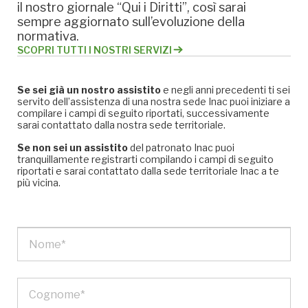
il nostro giornale “Qui i Diritti”, così sarai
sempre aggiornato sull’evoluzione della
normativa.
SCOPRI TUTTI I NOSTRI SERVIZI
Se sei già un nostro assistito
e negli anni precedenti ti sei
servito dell’assistenza di una nostra sede Inac puoi iniziare a
compilare i campi di seguito riportati, successivamente
sarai contattato dalla nostra sede territoriale.
Se non sei un assistito
del patronato Inac puoi
tranquillamente registrarti compilando i campi di seguito
riportati e sarai contattato dalla sede territoriale Inac a te
più vicina.