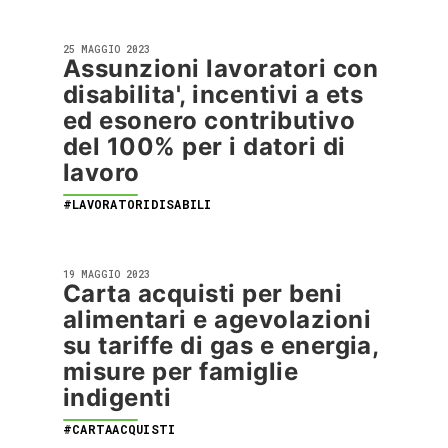
25 MAGGIO 2023
Assunzioni lavoratori con
disabilita', incentivi a ets
ed esonero contributivo
del 100% per i datori di
lavoro
#LAVORATORIDISABILI
19 MAGGIO 2023
Carta acquisti per beni
alimentari e agevolazioni
su tariffe di gas e energia,
misure per famiglie
indigenti
#CARTAACQUISTI