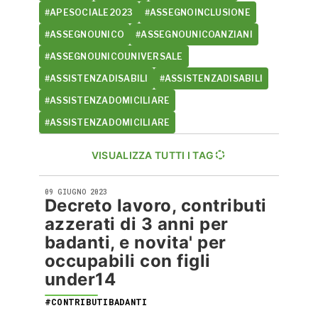
#APESOCIALE2023
#ASSEGNOINCLUSIONE
#ASSEGNOUNICO
#ASSEGNOUNICOANZIANI
#ASSEGNOUNICOUNIVERSALE
#ASSISTENZADISABILI
#ASSISTENZADISABILI
#ASSISTENZADOMICILIARE
#ASSISTENZADOMICILIARE
VISUALIZZA TUTTI I TAG
09 GIUGNO 2023
Decreto lavoro, contributi
azzerati di 3 anni per
badanti, e novita' per
occupabili con figli
under14
#CONTRIBUTIBADANTI