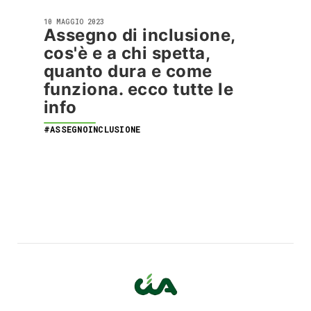
10 MAGGIO 2023
Assegno di inclusione,
cos'è e a chi spetta,
quanto dura e come
funziona. ecco tutte le
info
#ASSEGNOINCLUSIONE