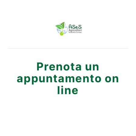
Prenota un
appuntamento on
line