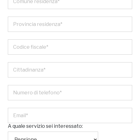
A quale servizio sei interessato: