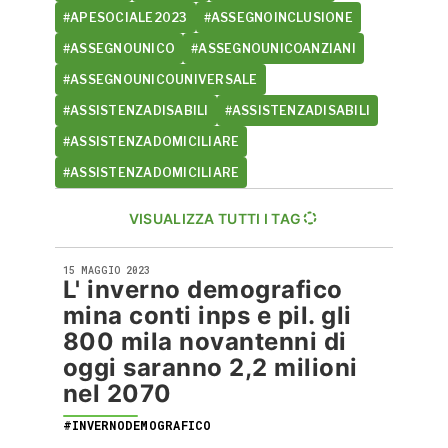
#APESOCIALE2023
#ASSEGNOINCLUSIONE
#ASSEGNOUNICO
#ASSEGNOUNICOANZIANI
#ASSEGNOUNICOUNIVERSALE
#ASSISTENZADISABILI
#ASSISTENZADISABILI
#ASSISTENZADOMICILIARE
#ASSISTENZADOMICILIARE
VISUALIZZA TUTTI I TAG
15 MAGGIO 2023
L' inverno demografico
mina conti inps e pil. gli
800 mila novantenni di
oggi saranno 2,2 milioni
nel 2070
#INVERNODEMOGRAFICO