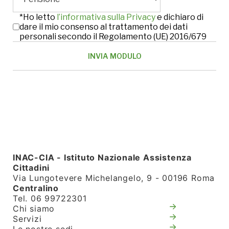
*Ho letto
l’informativa sulla Privacy
e dichiaro di
dare il mio consenso al trattamento dei dati
personali secondo il Regolamento (UE) 2016/679
INAC-CIA - Istituto Nazionale Assistenza
Cittadini
Via Lungotevere Michelangelo, 9 - 00196 Roma
Centralino
Tel. 06 99722301
Chi siamo
Servizi