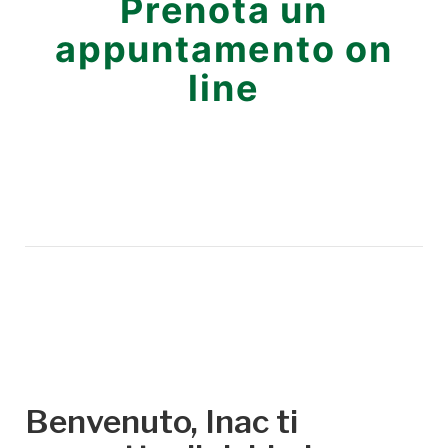
Prenota un
appuntamento on
line
Benvenuto, Inac ti