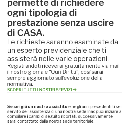
permette di richiedere
ogni tipologia di
prestazione senza uscire
di CASA.
Le richieste saranno esaminate da
un esperto previdenziale che ti
assisterà nelle varie operazioni.
Registrandoti riceverai gratuitamente via mail
il nostro giornale “Qui i Diritti”, così sarai
sempre aggiornato sull’evoluzione della
normativa.
SCOPRI TUTTI I NOSTRI SERVIZI
Se sei già un nostro assistito
e negli anni precedenti ti sei
servito dell’assistenza di una nostra sede Inac puoi iniziare a
compilare i campi di seguito riportati, successivamente
sarai contattato dalla nostra sede territoriale.