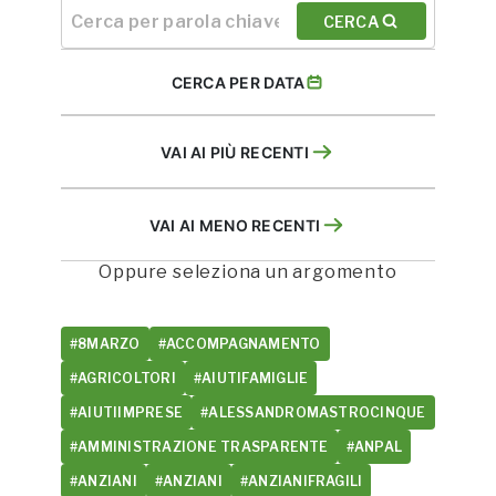
CERCA
CERCA PER DATA
VAI AI PIÙ RECENTI
VAI AI MENO RECENTI
Oppure seleziona un argomento
#8MARZO
#ACCOMPAGNAMENTO
#AGRICOLTORI
#AIUTIFAMIGLIE
#AIUTIIMPRESE
#ALESSANDROMASTROCINQUE
#AMMINISTRAZIONE TRASPARENTE
#ANPAL
#ANZIANI
#ANZIANI
#ANZIANIFRAGILI