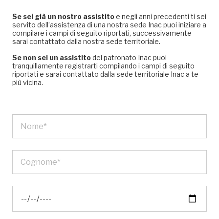
Se sei già un nostro assistito
e negli anni precedenti ti sei
servito dell’assistenza di una nostra sede Inac puoi iniziare a
compilare i campi di seguito riportati, successivamente
sarai contattato dalla nostra sede territoriale.
Se non sei un assistito
del patronato Inac puoi
tranquillamente registrarti compilando i campi di seguito
riportati e sarai contattato dalla sede territoriale Inac a te
più vicina.