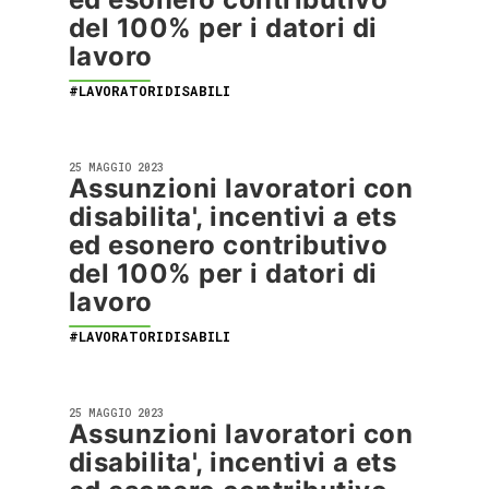
del 100% per i datori di
lavoro
#LAVORATORIDISABILI
25 MAGGIO 2023
Assunzioni lavoratori con
disabilita', incentivi a ets
ed esonero contributivo
del 100% per i datori di
lavoro
#LAVORATORIDISABILI
25 MAGGIO 2023
Assunzioni lavoratori con
disabilita', incentivi a ets