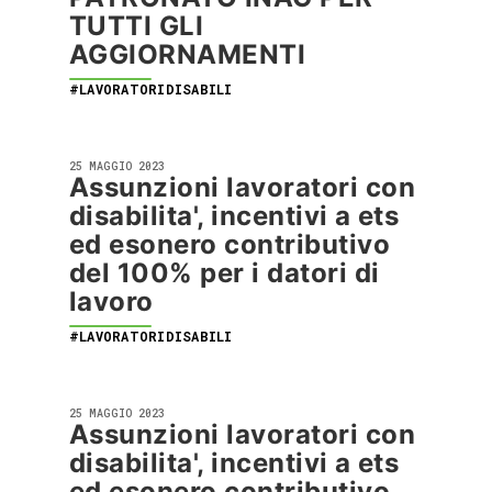
TUTTI GLI
AGGIORNAMENTI
#LAVORATORIDISABILI
25 MAGGIO 2023
Assunzioni lavoratori con
disabilita', incentivi a ets
ed esonero contributivo
del 100% per i datori di
lavoro
#LAVORATORIDISABILI
25 MAGGIO 2023
Assunzioni lavoratori con
disabilita', incentivi a ets
ed esonero contributivo