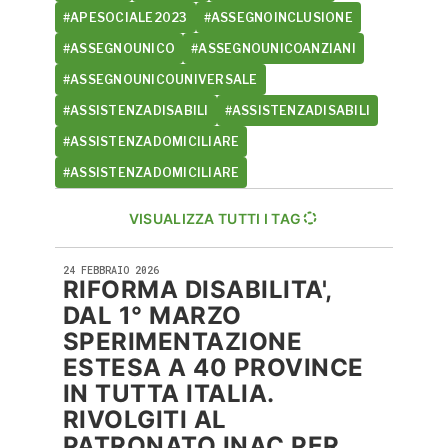
#APESOCIALE2023
#ASSEGNOINCLUSIONE
#ASSEGNOUNICO
#ASSEGNOUNICOANZIANI
#ASSEGNOUNICOUNIVERSALE
#ASSISTENZADISABILI
#ASSISTENZADISABILI
#ASSISTENZADOMICILIARE
#ASSISTENZADOMICILIARE
VISUALIZZA TUTTI I TAG
24 FEBBRAIO 2026
RIFORMA DISABILITA',
DAL 1° MARZO
SPERIMENTAZIONE
ESTESA A 40 PROVINCE
IN TUTTA ITALIA.
RIVOLGITI AL
PATRONATO INAC PER