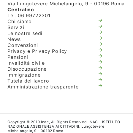
Via Lungotevere Michelangelo, 9 - 00196 Roma
Centralino
Tel. 06 99722301
Chi siamo
Servizi
Le nostre sedi
News
Convenzioni
Privacy e Privacy Policy
Pensioni
Invalidità civile
Disoccupazione
Immigrazione
Tutela del lavoro
Amministrazione trasparente
Copyright © 2019 Inac, All Rights Reserved. INAC - ISTITUTO
NAZIONALE ASSISTENZA AI CITTADINI. Lungotevere
Michelangelo, 9 - 00192 Roma.