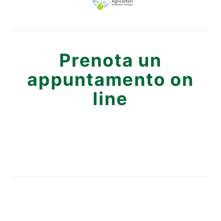
Prenota un
appuntamento on
line