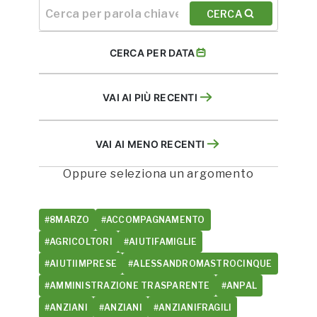
CERCA
CERCA PER DATA
VAI AI PIÙ RECENTI
VAI AI MENO RECENTI
Oppure seleziona un argomento
#8MARZO
#ACCOMPAGNAMENTO
#AGRICOLTORI
#AIUTIFAMIGLIE
#AIUTIIMPRESE
#ALESSANDROMASTROCINQUE
#AMMINISTRAZIONE TRASPARENTE
#ANPAL
#ANZIANI
#ANZIANI
#ANZIANIFRAGILI