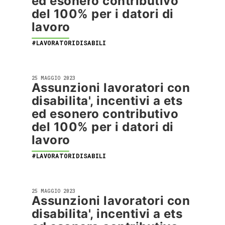
ed esonero contributivo
del 100% per i datori di
lavoro
#LAVORATORIDISABILI
25 MAGGIO 2023
Assunzioni lavoratori con
disabilita', incentivi a ets
ed esonero contributivo
del 100% per i datori di
lavoro
#LAVORATORIDISABILI
25 MAGGIO 2023
Assunzioni lavoratori con
disabilita', incentivi a ets