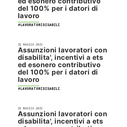
ed esonero contributivo
del 100% per i datori di
lavoro
#LAVORATORIDISABILI
25 MAGGIO 2023
Assunzioni lavoratori con
disabilita', incentivi a ets
ed esonero contributivo
del 100% per i datori di
lavoro
#LAVORATORIDISABILI
25 MAGGIO 2023
Assunzioni lavoratori con
disabilita', incentivi a ets