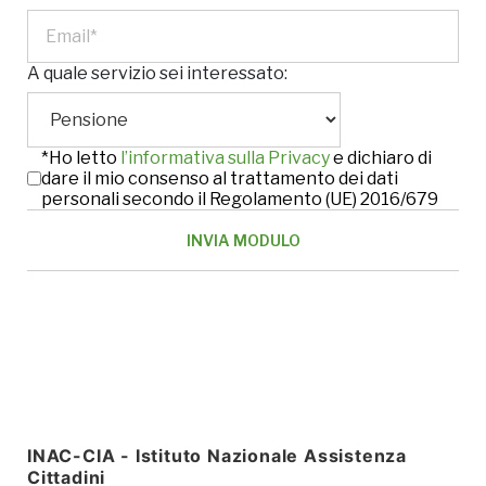
A quale servizio sei interessato:
*Ho letto
l’informativa sulla Privacy
e dichiaro di
dare il mio consenso al trattamento dei dati
personali secondo il Regolamento (UE) 2016/679
INAC-CIA - Istituto Nazionale Assistenza
Cittadini