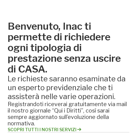
Benvenuto, Inac ti
permette di richiedere
ogni tipologia di
prestazione senza uscire
di CASA.
Le richieste saranno esaminate da
un esperto previdenziale che ti
assisterà nelle varie operazioni.
Registrandoti riceverai gratuitamente via mail
il nostro giornale “Qui i Diritti”, così sarai
sempre aggiornato sull’evoluzione della
normativa.
SCOPRI TUTTI I NOSTRI SERVIZI