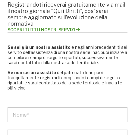
Registrandoti riceverai gratuitamente via mail
il nostro giornale “Qui i Diritti”, così sarai
sempre aggiornato sull’evoluzione della
normativa.
SCOPRI TUTTI I NOSTRI SERVIZI
Se sei già un nostro assistito
e negli anni precedenti ti sei
servito dell’assistenza di una nostra sede Inac puoi iniziare a
compilare i campi di seguito riportati, successivamente
sarai contattato dalla nostra sede territoriale.
Se non sei un assistito
del patronato Inac puoi
tranquillamente registrarti compilando i campi di seguito
riportati e sarai contattato dalla sede territoriale Inac a te
più vicina.