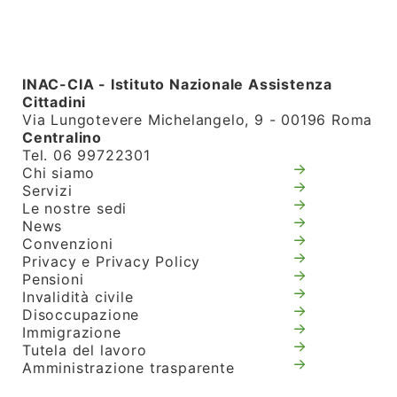
INAC-CIA - Istituto Nazionale Assistenza
Cittadini
Via Lungotevere Michelangelo, 9 - 00196 Roma
Centralino
Tel. 06 99722301
Chi siamo
Servizi
Le nostre sedi
News
Convenzioni
Privacy e Privacy Policy
Pensioni
Invalidità civile
Disoccupazione
Immigrazione
Tutela del lavoro
Amministrazione trasparente