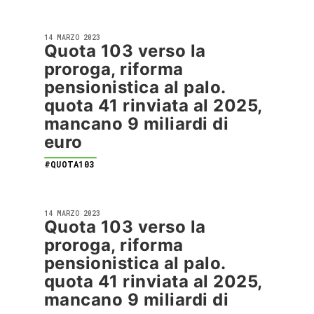
14 MARZO 2023
Quota 103 verso la
proroga, riforma
pensionistica al palo.
quota 41 rinviata al 2025,
mancano 9 miliardi di
euro
#QUOTA103
14 MARZO 2023
Quota 103 verso la
proroga, riforma
pensionistica al palo.
quota 41 rinviata al 2025,
mancano 9 miliardi di