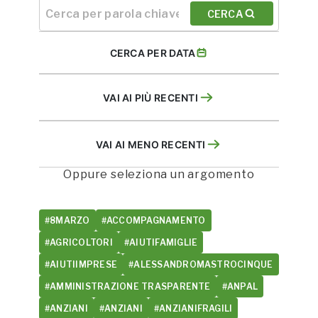
CERCA
CERCA PER DATA
VAI AI PIÙ RECENTI
VAI AI MENO RECENTI
Oppure seleziona un argomento
#8MARZO
#ACCOMPAGNAMENTO
#AGRICOLTORI
#AIUTIFAMIGLIE
#AIUTIIMPRESE
#ALESSANDROMASTROCINQUE
#AMMINISTRAZIONE TRASPARENTE
#ANPAL
#ANZIANI
#ANZIANI
#ANZIANIFRAGILI