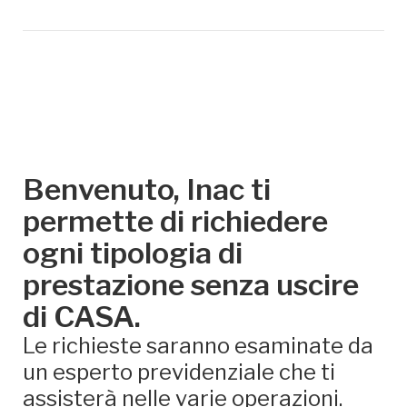
Benvenuto, Inac ti
permette di richiedere
ogni tipologia di
prestazione senza uscire
di CASA.
Le richieste saranno esaminate da
un esperto previdenziale che ti
assisterà nelle varie operazioni.