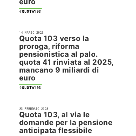
euro
#QUOTA103
14 MARZO 2023
Quota 103 verso la
proroga, riforma
pensionistica al palo.
quota 41 rinviata al 2025,
mancano 9 miliardi di
euro
#QUOTA103
23 FEBBRAIO 2023
Quota 103, al via le
domande per la pensione
anticipata flessibile