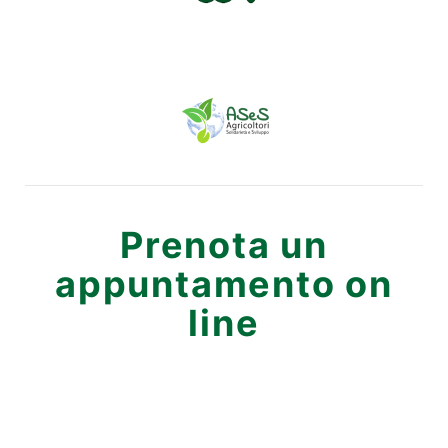
Prenota un
appuntamento on
line