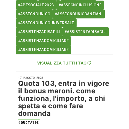
#APESOCIALE2023
#ASSEGNOINCLUSIONE
#ASSEGNOUNICO
#ASSEGNOUNICOANZIANI
#ASSEGNOUNICOUNIVERSALE
#ASSISTENZADISABILI
#ASSISTENZADISABILI
#ASSISTENZADOMICILIARE
#ASSISTENZADOMICILIARE
VISUALIZZA TUTTI I TAG
17 MAGGIO 2023
Quota 103, entra in vigore
il bonus maroni. come
funziona, l'importo, a chi
spetta e come fare
domanda
#QUOTA103