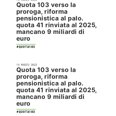
Quota 103 verso la
proroga, riforma
pensionistica al palo.
quota 41 rinviata al 2025,
mancano 9 miliardi di
euro
#QUOTA103
14 MARZO 2023
Quota 103 verso la
proroga, riforma
pensionistica al palo.
quota 41 rinviata al 2025,
mancano 9 miliardi di
euro
#QUOTA103