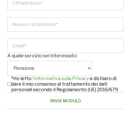
A quale servizio sei interessato:
*Ho letto
l’informativa sulla Privacy
e dichiaro di
dare il mio consenso al trattamento dei dati
personali secondo il Regolamento (UE) 2016/679