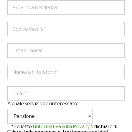
A quale servizio sei interessato:
*Ho letto
l’informativa sulla Privacy
e dichiaro di