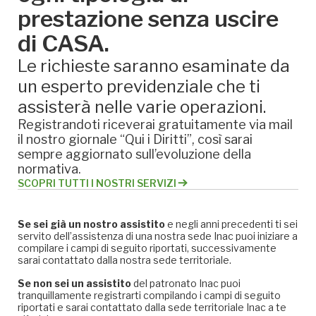
prestazione senza uscire
di CASA.
Le richieste saranno esaminate da
un esperto previdenziale che ti
assisterà nelle varie operazioni.
Registrandoti riceverai gratuitamente via mail
il nostro giornale “Qui i Diritti”, così sarai
sempre aggiornato sull’evoluzione della
normativa.
SCOPRI TUTTI I NOSTRI SERVIZI
Se sei già un nostro assistito
e negli anni precedenti ti sei
servito dell’assistenza di una nostra sede Inac puoi iniziare a
compilare i campi di seguito riportati, successivamente
sarai contattato dalla nostra sede territoriale.
Se non sei un assistito
del patronato Inac puoi
tranquillamente registrarti compilando i campi di seguito
riportati e sarai contattato dalla sede territoriale Inac a te