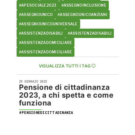
#APESOCIALE2023
#ASSEGNOINCLUSIONE
#ASSEGNOUNICO
#ASSEGNOUNICOANZIANI
#ASSEGNOUNICOUNIVERSALE
#ASSISTENZADISABILI
#ASSISTENZADISABILI
#ASSISTENZADOMICILIARE
#ASSISTENZADOMICILIARE
VISUALIZZA TUTTI I TAG
29 GENNAIO 2023
Pensione di cittadinanza
2023, a chi spetta e come
funziona
#PENSIONEDICITTADINANZA