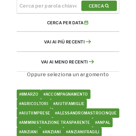
CERCA
CERCA PER DATA
VAI AI PIÙ RECENTI
VAI AI MENO RECENTI
Oppure seleziona un argomento
#8MARZO
#ACCOMPAGNAMENTO
#AGRICOLTORI
#AIUTIFAMIGLIE
#AIUTIIMPRESE
#ALESSANDROMASTROCINQUE
#AMMINISTRAZIONE TRASPARENTE
#ANPAL
#ANZIANI
#ANZIANI
#ANZIANIFRAGILI