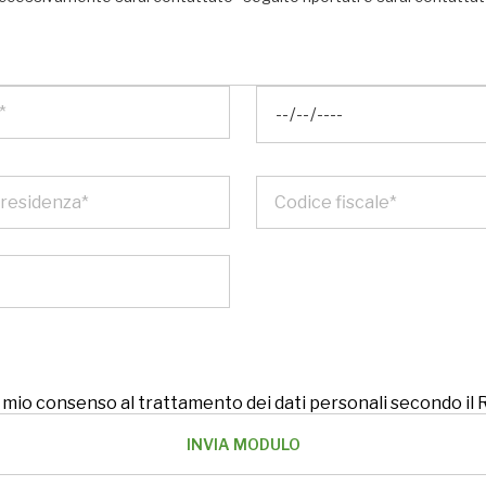
 il mio consenso al trattamento dei dati personali secondo i