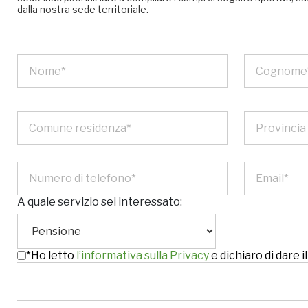
dalla nostra sede territoriale.
A quale servizio sei interessato:
*Ho letto
l’informativa sulla Privacy
e dichiaro di dare