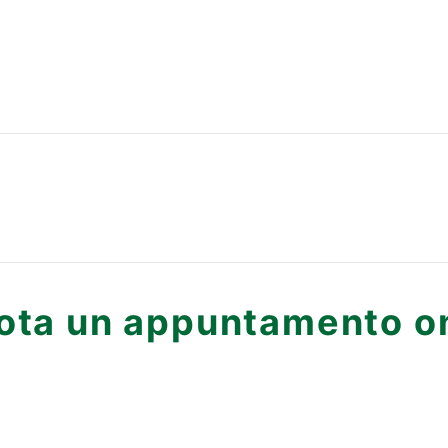
ota un appuntamento on