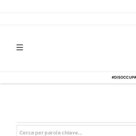
#DISOCCUPA