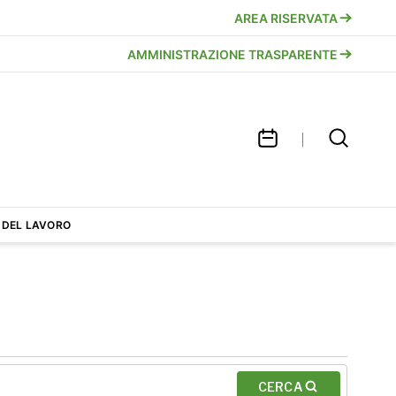
AREA RISERVATA
AMMINISTRAZIONE TRASPARENTE
 DEL LAVORO
CERCA