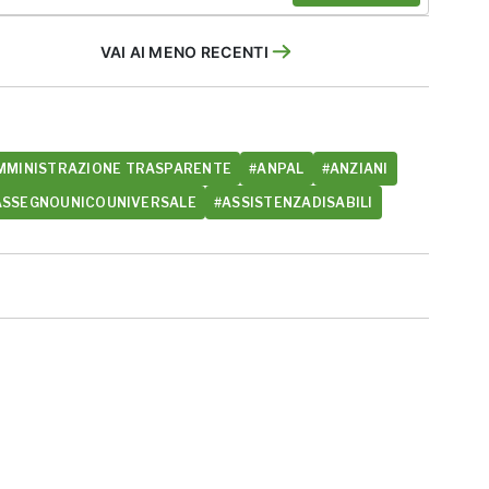
VAI AI MENO RECENTI
MMINISTRAZIONE TRASPARENTE
#ANPAL
#ANZIANI
ASSEGNOUNICOUNIVERSALE
#ASSISTENZADISABILI