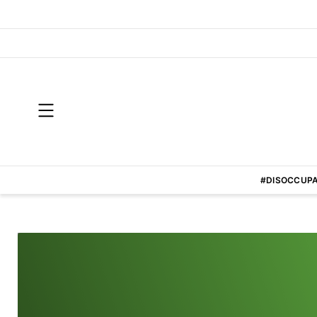
#DISOCCUPA