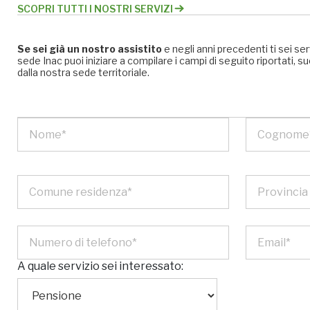
SCOPRI TUTTI I NOSTRI SERVIZI
Se sei già un nostro assistito
e negli anni precedenti ti sei se
sede Inac puoi iniziare a compilare i campi di seguito riportati
dalla nostra sede territoriale.
A quale servizio sei interessato: