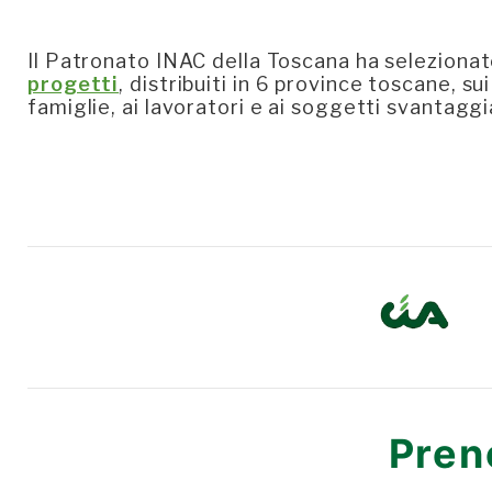
Il Patronato INAC della Toscana ha selezionat
progetti
, distribuiti in 6 province toscane, sui
famiglie, ai lavoratori e ai soggetti svantaggi
Pren