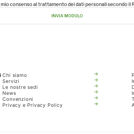
 il mio consenso al trattamento dei dati personali secondo i
i
Chi siamo
Servizi
I
Le nostre sedi
News
Convenzioni
T
Privacy e Privacy Policy