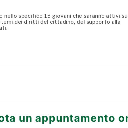
o nello specifico 13 giovani che saranno attivi s
 temi dei diritti del cittadino, del supporto alla
ati.
ota un appuntamento on