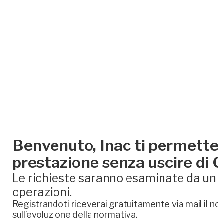
Benvenuto, Inac ti permette 
prestazione senza uscire di
Le richieste saranno esaminate da un e
operazioni.
Registrandoti riceverai gratuitamente via mail il no
sull’evoluzione della normativa.