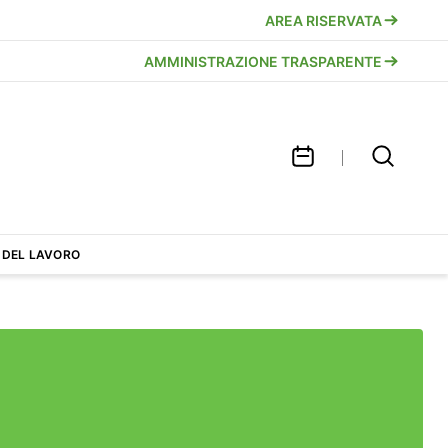
AREA RISERVATA
AMMINISTRAZIONE TRASPARENTE
 DEL LAVORO