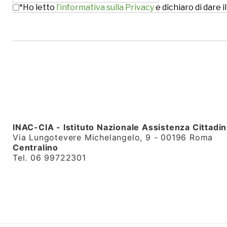
*Ho letto
l’informativa sulla Privacy
e dichiaro di dare
INAC-CIA - Istituto Nazionale Assistenza Cittadin
Via Lungotevere Michelangelo, 9 - 00196 Roma
Centralino
Tel. 06 99722301