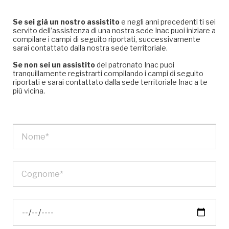
Se sei già un nostro assistito
e negli anni precedenti ti sei
servito dell’assistenza di una nostra sede Inac puoi iniziare a
compilare i campi di seguito riportati, successivamente
sarai contattato dalla nostra sede territoriale.
Se non sei un assistito
del patronato Inac puoi
tranquillamente registrarti compilando i campi di seguito
riportati e sarai contattato dalla sede territoriale Inac a te
più vicina.