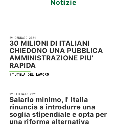
Notizie
29 GENNAIO 2024
30 MILIONI DI ITALIANI
CHIEDONO UNA PUBBLICA
AMMINISTRAZIONE PIU'
RAPIDA
#TUTELA DEL LAVORO
22 FEBBRAIO 2023
Salario minimo, l' italia
rinuncia a introdurre una
soglia stipendiale e opta per
una riforma alternativa