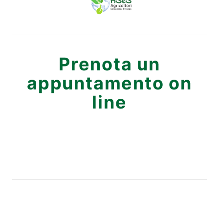
Prenota un
appuntamento on
line