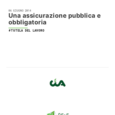
06 GIUGNO 2014
Una assicurazione pubblica e
obbligatoria
#TUTELA DEL LAVORO