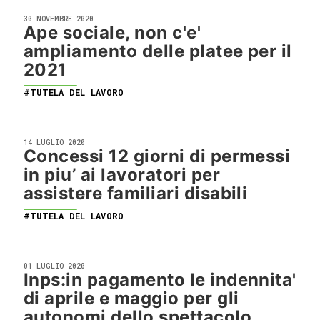
30 NOVEMBRE 2020
Ape sociale, non c'e'
ampliamento delle platee per il
2021
#TUTELA DEL LAVORO
14 LUGLIO 2020
Concessi 12 giorni di permessi
in piu’ ai lavoratori per
assistere familiari disabili
#TUTELA DEL LAVORO
01 LUGLIO 2020
Inps:in pagamento le indennita'
di aprile e maggio per gli
autonomi dello spettacolo