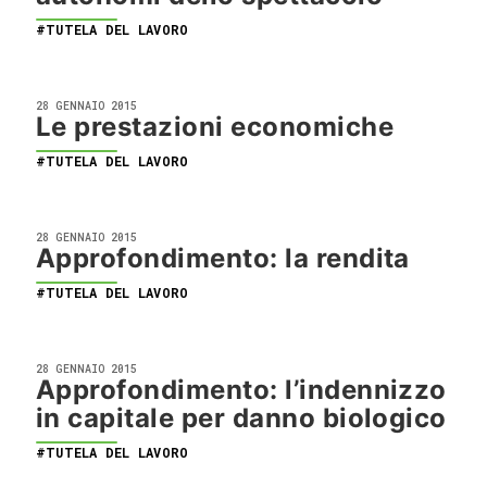
#TUTELA DEL LAVORO
28 GENNAIO 2015
Le prestazioni economiche
#TUTELA DEL LAVORO
28 GENNAIO 2015
Approfondimento: la rendita
#TUTELA DEL LAVORO
28 GENNAIO 2015
Approfondimento: l’indennizzo
in capitale per danno biologico
#TUTELA DEL LAVORO