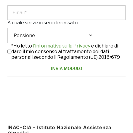
A quale servizio sei interessato:
*Ho letto
l’informativa sulla Privacy
e dichiaro di
dare il mio consenso al trattamento dei dati
personali secondo il Regolamento (UE) 2016/679
INAC-CIA - Istituto Nazionale Assistenza