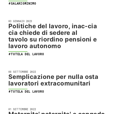
#SALARIOMINIMO
03 GENNAIO 2023
Politiche del lavoro, inac-cia
cia chiede di sedere al
tavolo su riordino pensioni e
lavoro autonomo
#TUTELA DEL LAVORO
08 SETTEMBRE 2022
Semplicazione per nulla osta
lavoratori extracomunitari
#TUTELA DEL LAVORO
01 SETTEMBRE 2022