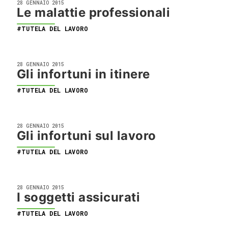
28 GENNAIO 2015
Le malattie professionali
#TUTELA DEL LAVORO
28 GENNAIO 2015
Gli infortuni in itinere
#TUTELA DEL LAVORO
28 GENNAIO 2015
Gli infortuni sul lavoro
#TUTELA DEL LAVORO
28 GENNAIO 2015
I soggetti assicurati
#TUTELA DEL LAVORO