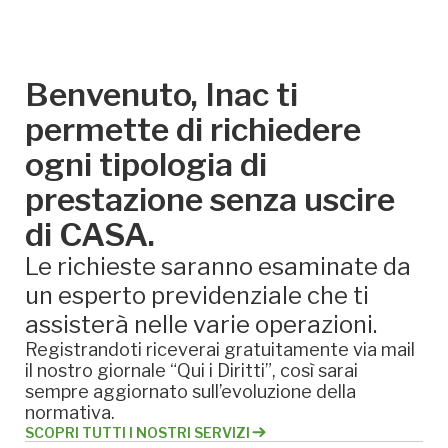
Benvenuto, Inac ti
permette di richiedere
ogni tipologia di
prestazione senza uscire
di CASA.
Le richieste saranno esaminate da
un esperto previdenziale che ti
assisterà nelle varie operazioni.
Registrandoti riceverai gratuitamente via mail
il nostro giornale “Qui i Diritti”, così sarai
sempre aggiornato sull’evoluzione della
normativa.
SCOPRI TUTTI I NOSTRI SERVIZI