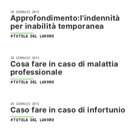
28 GENNAIO 2015
Approfondimento:l'indennità
per inabilità temporanea
#TUTELA DEL LAVORO
28 GENNAIO 2015
Cosa fare in caso di malattia
professionale
#TUTELA DEL LAVORO
28 GENNAIO 2015
Caso fare in caso di infortunio
#TUTELA DEL LAVORO