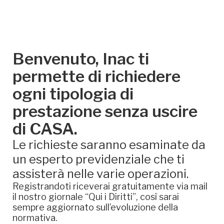
Benvenuto, Inac ti
permette di richiedere
ogni tipologia di
prestazione senza uscire
di CASA.
Le richieste saranno esaminate da
un esperto previdenziale che ti
assisterà nelle varie operazioni.
Registrandoti riceverai gratuitamente via mail
il nostro giornale “Qui i Diritti”, così sarai
sempre aggiornato sull’evoluzione della
normativa.