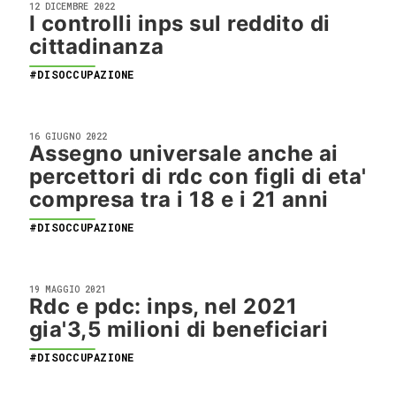
12 DICEMBRE 2022
I controlli inps sul reddito di
cittadinanza
#DISOCCUPAZIONE
16 GIUGNO 2022
Assegno universale anche ai
percettori di rdc con figli di eta'
compresa tra i 18 e i 21 anni
#DISOCCUPAZIONE
19 MAGGIO 2021
Rdc e pdc: inps, nel 2021
gia'3,5 milioni di beneficiari
#DISOCCUPAZIONE