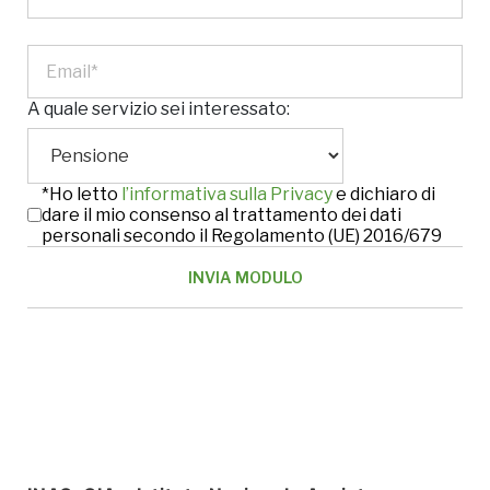
A quale servizio sei interessato:
*Ho letto
l’informativa sulla Privacy
e dichiaro di
dare il mio consenso al trattamento dei dati
personali secondo il Regolamento (UE) 2016/679