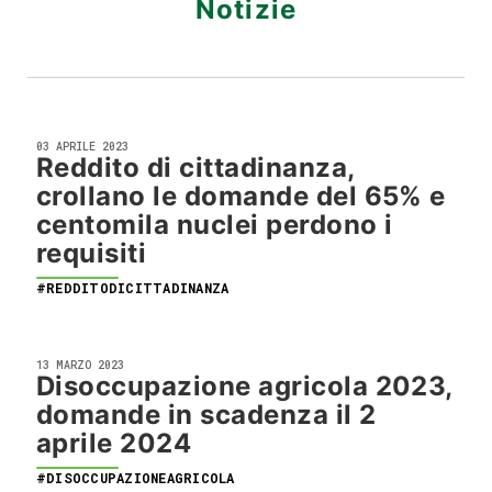
Notizie
03 APRILE 2023
Reddito di cittadinanza,
crollano le domande del 65% e
centomila nuclei perdono i
requisiti
#REDDITODICITTADINANZA
13 MARZO 2023
Disoccupazione agricola 2023,
domande in scadenza il 2
aprile 2024
#DISOCCUPAZIONEAGRICOLA