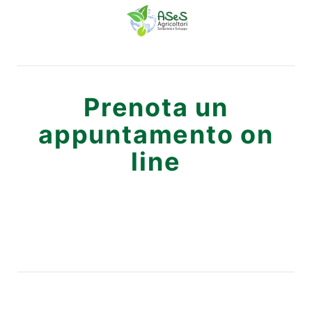
Prenota un
appuntamento on
line