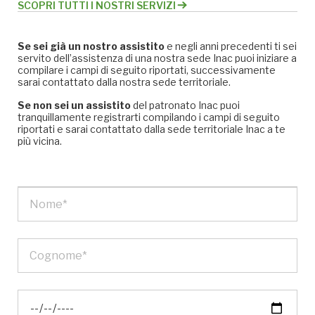
SCOPRI TUTTI I NOSTRI SERVIZI
Se sei già un nostro assistito
e negli anni precedenti ti sei
servito dell’assistenza di una nostra sede Inac puoi iniziare a
compilare i campi di seguito riportati, successivamente
sarai contattato dalla nostra sede territoriale.
Se non sei un assistito
del patronato Inac puoi
tranquillamente registrarti compilando i campi di seguito
riportati e sarai contattato dalla sede territoriale Inac a te
più vicina.