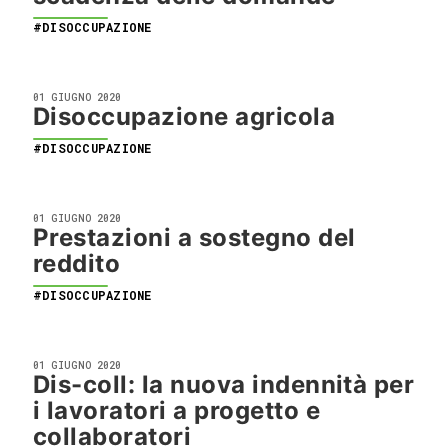
#DISOCCUPAZIONE
01 GIUGNO 2020
Disoccupazione agricola
#DISOCCUPAZIONE
01 GIUGNO 2020
Prestazioni a sostegno del
reddito
#DISOCCUPAZIONE
01 GIUGNO 2020
Dis-coll: la nuova indennità per
i lavoratori a progetto e
collaboratori