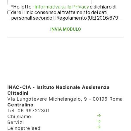
*Ho letto
l’informativa sulla Privacy
e dichiaro di
dare il mio consenso al trattamento dei dati
personali secondo il Regolamento (UE) 2016/679
INAC-CIA - Istituto Nazionale Assistenza
Cittadini
Via Lungotevere Michelangelo, 9 - 00196 Roma
Centralino
Tel. 06 99722301
Chi siamo
Servizi
Le nostre sedi