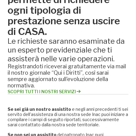
ogni tipologia di
prestazione senza uscire
di CASA.
Le richieste saranno esaminate da
un esperto previdenziale che ti
assisterà nelle varie operazioni.
Registrandoti riceverai gratuitamente via mail
il nostro giornale “Qui i Diritti”, così sarai
sempre aggiornato sull’evoluzione della
normativa.
SCOPRI TUTTI I NOSTRI SERVIZI
Se sei già un nostro assistito
e negli anni precedenti ti sei
servito dell’assistenza di una nostra sede Inac puoi iniziare a
compilare i campi di seguito riportati, successivamente
sarai contattato dalla nostra sede territoriale.
Se non sei un assistito
del patronato Inac puoi