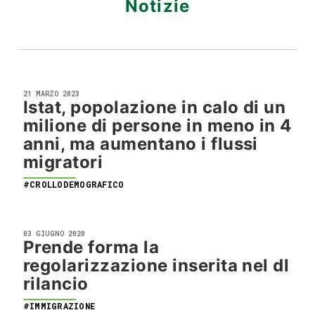
Notizie
21 MARZO 2023
Istat, popolazione in calo di un
milione di persone in meno in 4
anni, ma aumentano i flussi
migratori
#CROLLODEMOGRAFICO
03 GIUGNO 2020
Prende forma la
regolarizzazione inserita nel dl
rilancio
#IMMIGRAZIONE