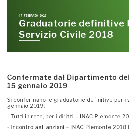
17 FEBBRAIO 2020
Graduatorie definitive
Servizio Civile 2018
Confermate dal Dipartimento dell
15 gennaio 2019
Si confermano le graduatorie definitive per i s
gennaio 2019:
- Tutti in rete, per i diritti – INAC Piemonte 2
- Incontro agli anziani – INAC Piemonte 2018 