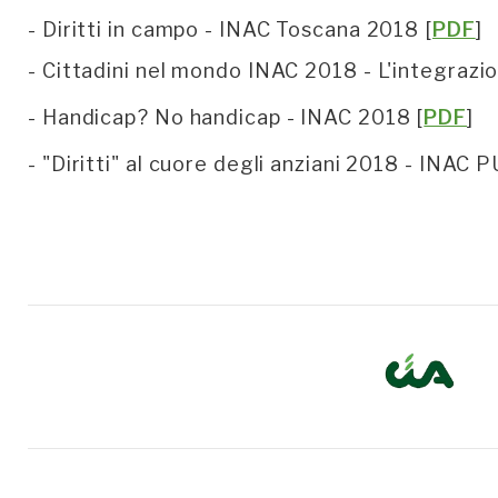
- Diritti in campo - INAC Toscana 2018 [
PDF
]
- Cittadini nel mondo INAC 2018 - L'integrazio
- Handicap? No handicap - INAC 2018 [
PDF
]
- "Diritti" al cuore degli anziani 2018 - INAC 