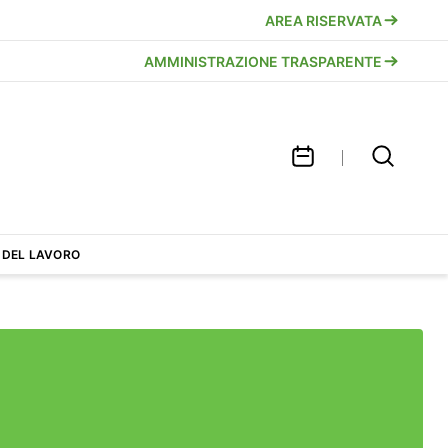
AREA RISERVATA
AMMINISTRAZIONE TRASPARENTE
 DEL LAVORO