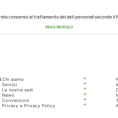
 il mio consenso al trattamento dei dati personali secondo i
i
Chi siamo
Servizi
I
Le nostre sedi
News
Convenzioni
T
Privacy e Privacy Policy