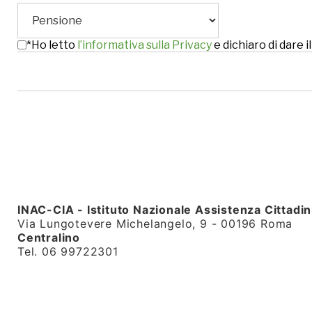
*Ho letto
l’informativa sulla Privacy
e dichiaro di dare
INAC-CIA - Istituto Nazionale Assistenza Cittadin
Via Lungotevere Michelangelo, 9 - 00196 Roma
Centralino
Tel. 06 99722301