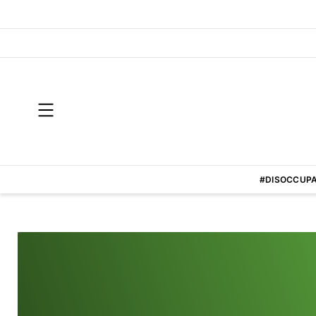
#DISOCCUPA