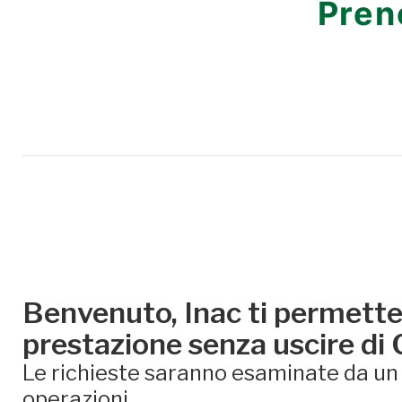
Pren
Benvenuto, Inac ti permette 
prestazione senza uscire di
Le richieste saranno esaminate da un e
operazioni.