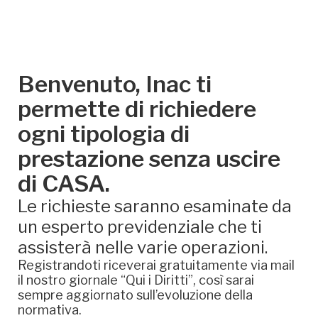
Benvenuto, Inac ti
permette di richiedere
ogni tipologia di
prestazione senza uscire
di CASA.
Le richieste saranno esaminate da
un esperto previdenziale che ti
assisterà nelle varie operazioni.
Registrandoti riceverai gratuitamente via mail
il nostro giornale “Qui i Diritti”, così sarai
sempre aggiornato sull’evoluzione della
normativa.