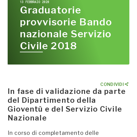
13 FEBBRAIO 2020
Graduatorie
provvisorie Bando
nazionale Servizio
Civile 2018
CONDIVIDI
In fase di validazione da parte
del Dipartimento della
Gioventù e del Servizio Civile
Nazionale
In corso di completamento delle