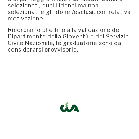
selezionati, quelli idonei ma non
selezionati e gli idonei/esclusi, con relativa
motivazione.
Ricordiamo che fino alla validazione del
Dipartimento della Gioventù e del Servizio
Civile Nazionale, le graduatorie sono da
considerarsi provvisorie.