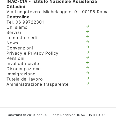
INAC-CIA - Istituto Nazionale Assistenza
Cittadini
Via Lungotevere Michelangelo, 9 - 00196 Roma
Centralino
Tel. 06 99722301
Chi siamo
Servizi
Le nostre sedi
News
Convenzioni
Privacy e Privacy Policy
Pensioni
Invalidità civile
Disoccupazione
Immigrazione
Tutela del lavoro
Amministrazione trasparente
Copyright © 2019 Inac, All Rights Reserved. INAC - ISTITUTO