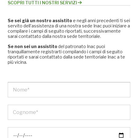
SCOPRI TUTTI I NOSTRI SERVIZI
Se sei già un nostro assistito
e negli anni precedenti ti sei
servito dell’assistenza di una nostra sede Inac puoi iniziare a
compilare i campi di seguito riportati, successivamente
sarai contattato dalla nostra sede territoriale.
Se non sei un assistito
del patronato Inac puoi
tranquillamente registrarti compilando i campi di seguito
riportati e sarai contattato dalla sede territoriale Inac a te
più vicina.