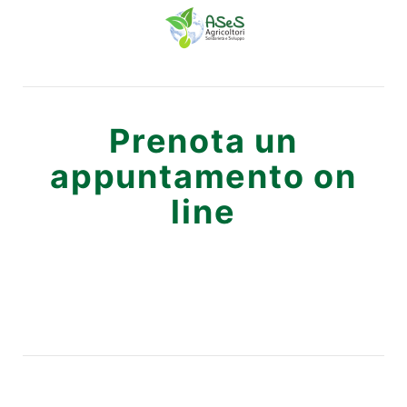
Prenota un
appuntamento on
line