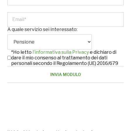
A quale servizio sei interessato:
*Ho letto
l’informativa sulla Privacy
e dichiaro di
dare il mio consenso al trattamento dei dati
personali secondo il Regolamento (UE) 2016/679