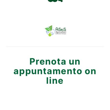
Prenota un
appuntamento on
line