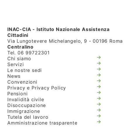
INAC-CIA - Istituto Nazionale Assistenza
Cittadini
Via Lungotevere Michelangelo, 9 - 00196 Roma
Centralino
Tel. 06 99722301
Chi siamo
Servizi
Le nostre sedi
News
Convenzioni
Privacy e Privacy Policy
Pensioni
Invalidità civile
Disoccupazione
Immigrazione
Tutela del lavoro
Amministrazione trasparente