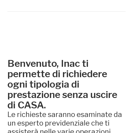
Benvenuto, Inac ti
permette di richiedere
ogni tipologia di
prestazione senza uscire
di CASA.
Le richieste saranno esaminate da
un esperto previdenziale che ti
assisterà nelle varie operazioni.