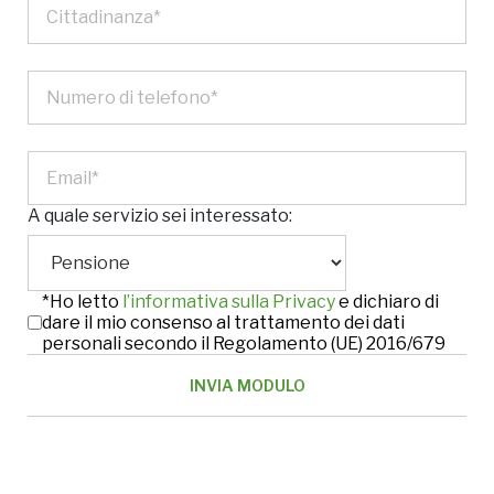
A quale servizio sei interessato:
*Ho letto
l’informativa sulla Privacy
e dichiaro di
dare il mio consenso al trattamento dei dati
personali secondo il Regolamento (UE) 2016/679