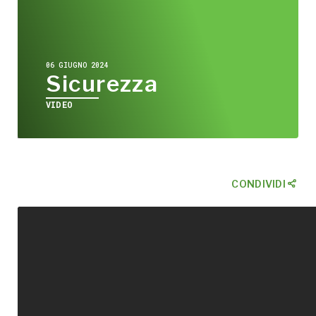
06 GIUGNO 2024
Sicurezza
VIDEO
CONDIVIDI