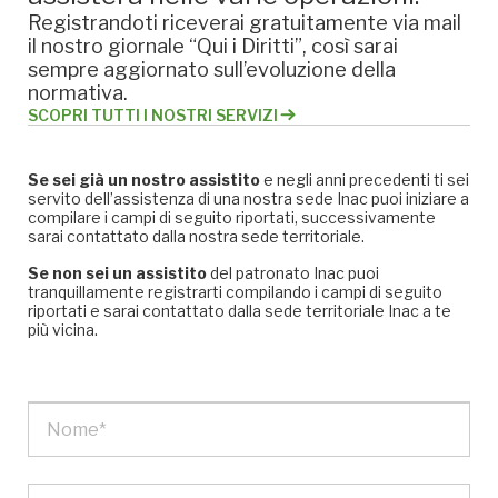
Registrandoti riceverai gratuitamente via mail
il nostro giornale “Qui i Diritti”, così sarai
sempre aggiornato sull’evoluzione della
normativa.
SCOPRI TUTTI I NOSTRI SERVIZI
Se sei già un nostro assistito
e negli anni precedenti ti sei
servito dell’assistenza di una nostra sede Inac puoi iniziare a
compilare i campi di seguito riportati, successivamente
sarai contattato dalla nostra sede territoriale.
Se non sei un assistito
del patronato Inac puoi
tranquillamente registrarti compilando i campi di seguito
riportati e sarai contattato dalla sede territoriale Inac a te
più vicina.