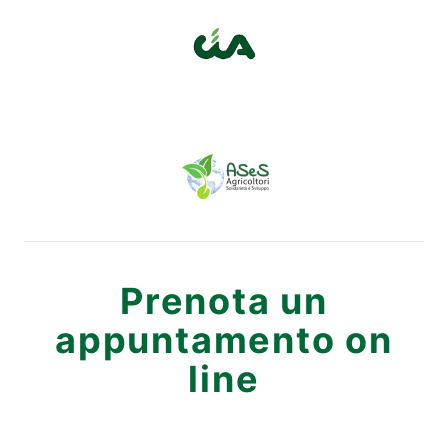
Prenota un
appuntamento on
line