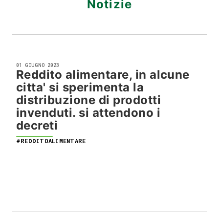
Notizie
01 GIUGNO 2023
Reddito alimentare, in alcune
citta' si sperimenta la
distribuzione di prodotti
invenduti. si attendono i
decreti
#REDDITOALIMENTARE