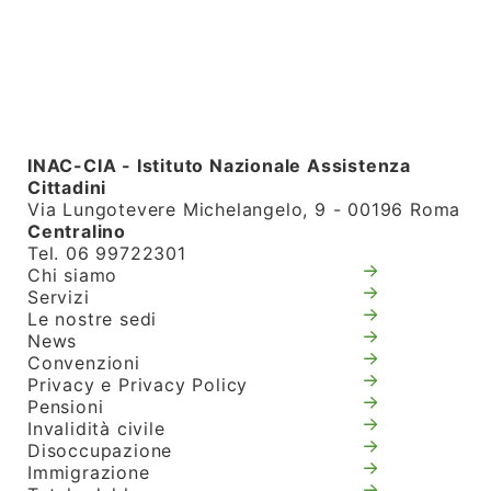
INAC-CIA - Istituto Nazionale Assistenza
Cittadini
Via Lungotevere Michelangelo, 9 - 00196 Roma
Centralino
Tel. 06 99722301
Chi siamo
Servizi
Le nostre sedi
News
Convenzioni
Privacy e Privacy Policy
Pensioni
Invalidità civile
Disoccupazione
Immigrazione