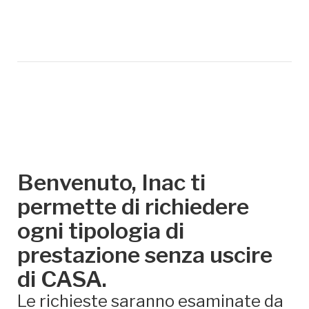
Benvenuto, Inac ti
permette di richiedere
ogni tipologia di
prestazione senza uscire
di CASA.
Le richieste saranno esaminate da