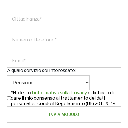
A quale servizio sei interessato:
*Ho letto
l’informativa sulla Privacy
e dichiaro di
dare il mio consenso al trattamento dei dati
personali secondo il Regolamento (UE) 2016/679