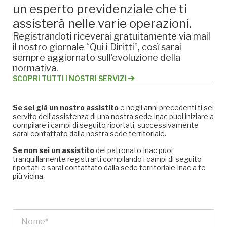
un esperto previdenziale che ti
assisterà nelle varie operazioni.
Registrandoti riceverai gratuitamente via mail
il nostro giornale “Qui i Diritti”, così sarai
sempre aggiornato sull’evoluzione della
normativa.
SCOPRI TUTTI I NOSTRI SERVIZI
Se sei già un nostro assistito
e negli anni precedenti ti sei
servito dell’assistenza di una nostra sede Inac puoi iniziare a
compilare i campi di seguito riportati, successivamente
sarai contattato dalla nostra sede territoriale.
Se non sei un assistito
del patronato Inac puoi
tranquillamente registrarti compilando i campi di seguito
riportati e sarai contattato dalla sede territoriale Inac a te
più vicina.