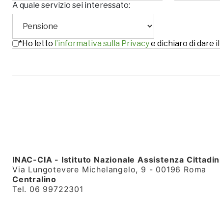
A quale servizio sei interessato:
*Ho letto
l’informativa sulla Privacy
e dichiaro di dare
INAC-CIA - Istituto Nazionale Assistenza Cittadin
Via Lungotevere Michelangelo, 9 - 00196 Roma
Centralino
Tel. 06 99722301