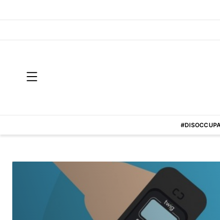
#DISOCCUPA