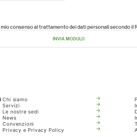
 il mio consenso al trattamento dei dati personali secondo i
i
Chi siamo
Servizi
I
Le nostre sedi
News
Convenzioni
T
Privacy e Privacy Policy