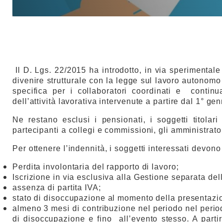
Il D. Lgs. 22/2015 ha introdotto, in via sperimentale
divenire
strutturale
con la legge sul lavoro autonomo 
specifica per i collaboratori coordinati e continu
dell’attività lavorativa intervenute a partire dal 1° ge
Ne restano esclusi i pensionati, i soggetti titolari
partecipanti a collegi e commissioni, gli amministrator
Per ottenere l’indennità, i soggetti interessati devono
Perdita involontaria del rapporto di lavoro;
Iscrizione in via esclusiva alla Gestione separata del
assenza di partita IVA;
stato di disoccupazione al momento della presentaz
almeno 3 mesi di contribuzione nel periodo nel perio
di disoccupazione e fino all’evento stesso. A parti