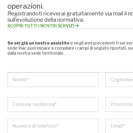
operazioni.
Registrandoti riceverai gratuitamente via mail il no
sull’evoluzione della normativa.
SCOPRI TUTTI I NOSTRI SERVIZI
Se sei già un nostro assistito
e negli anni precedenti ti sei se
sede Inac puoi iniziare a compilare i campi di seguito riportati
dalla nostra sede territoriale.