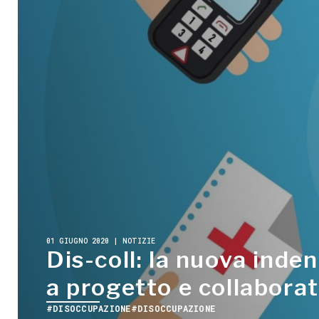
01 GIUGNO 2020 | NOTIZIE
Dis-coll: la nuova inden
a progetto e collaborat
#DISOCCUPAZIONE
#DISOCCUPAZIONE