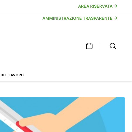
AREA RISERVATA
AMMINISTRAZIONE TRASPARENTE
 DEL LAVORO