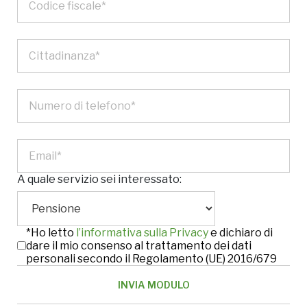
A quale servizio sei interessato:
*Ho letto
l’informativa sulla Privacy
e dichiaro di
dare il mio consenso al trattamento dei dati
personali secondo il Regolamento (UE) 2016/679