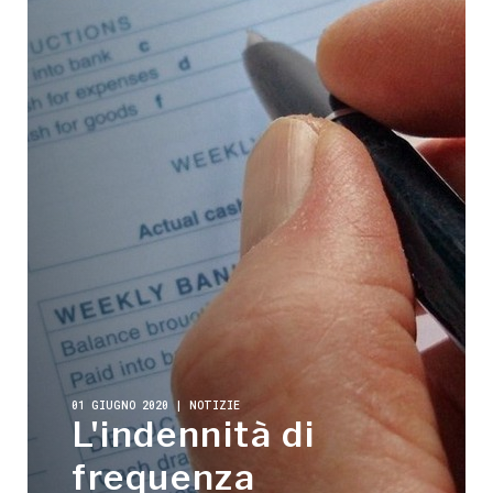
01 GIUGNO 2020 | NOTIZIE
L'indennità di
frequenza