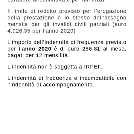
Il limite di reddito previsto per l’erogazione
della prestazione è lo stesso dell’assegno
mensile per gli invalidi civili parziali (euro
4.926,35 per l’anno 2020)
L’importo dell’indennità di frequenza previsto
per l’
anno 2020
è di euro 286,81 al mese,
pagati per 12 mensilità.
L’indennità non è soggetta a IRPEF.
L’indennità di frequenza è incompatibile con
l’indennità di accompagnamento.