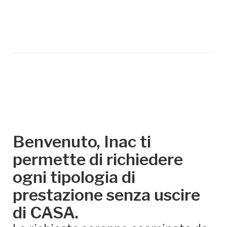
Benvenuto, Inac ti
permette di richiedere
ogni tipologia di
prestazione senza uscire
di CASA.