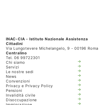
INAC-CIA - Istituto Nazionale Assistenza
Cittadini
Via Lungotevere Michelangelo, 9 - 00196 Roma
Centralino
Tel. 06 99722301
Chi siamo
Servizi
Le nostre sedi
News
Convenzioni
Privacy e Privacy Policy
Pensioni
Invalidità civile
Disoccupazione
Immigrazione