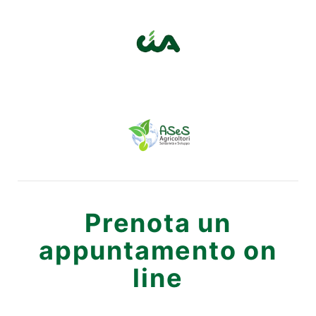
Prenota un
appuntamento on
line