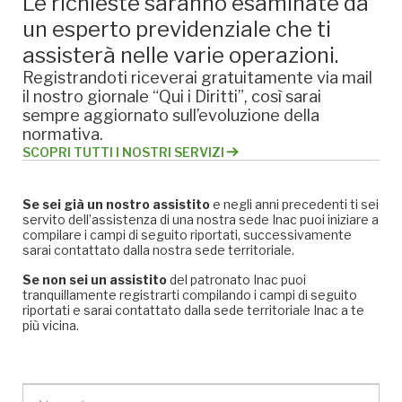
Le richieste saranno esaminate da
un esperto previdenziale che ti
assisterà nelle varie operazioni.
Registrandoti riceverai gratuitamente via mail
il nostro giornale “Qui i Diritti”, così sarai
sempre aggiornato sull’evoluzione della
normativa.
SCOPRI TUTTI I NOSTRI SERVIZI
Se sei già un nostro assistito
e negli anni precedenti ti sei
servito dell’assistenza di una nostra sede Inac puoi iniziare a
compilare i campi di seguito riportati, successivamente
sarai contattato dalla nostra sede territoriale.
Se non sei un assistito
del patronato Inac puoi
tranquillamente registrarti compilando i campi di seguito
riportati e sarai contattato dalla sede territoriale Inac a te
più vicina.