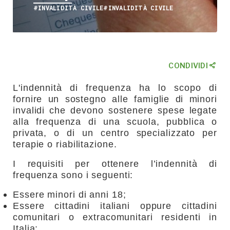
#INVALIDITÀ CIVILE
#INVALIDITÀ CIVILE
CONDIVIDI
L'indennità di frequenza ha lo scopo di
fornire un sostegno alle famiglie di minori
invalidi che devono sostenere spese legate
alla frequenza di una scuola, pubblica o
privata, o di un centro specializzato per
terapie o riabilitazione.
I requisiti per ottenere l’indennità di
frequenza sono i seguenti:
Essere minori di anni 18;
Essere cittadini italiani oppure cittadini
comunitari o extracomunitari residenti in
Italia;