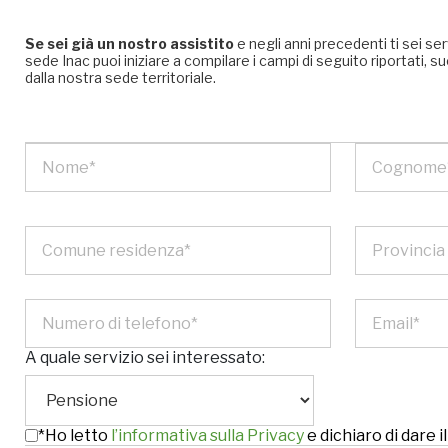
Se sei già un nostro assistito
e negli anni precedenti ti sei se
sede Inac puoi iniziare a compilare i campi di seguito riportati
dalla nostra sede territoriale.
A quale servizio sei interessato:
*Ho letto
l’informativa sulla Privacy
e dichiaro di dare