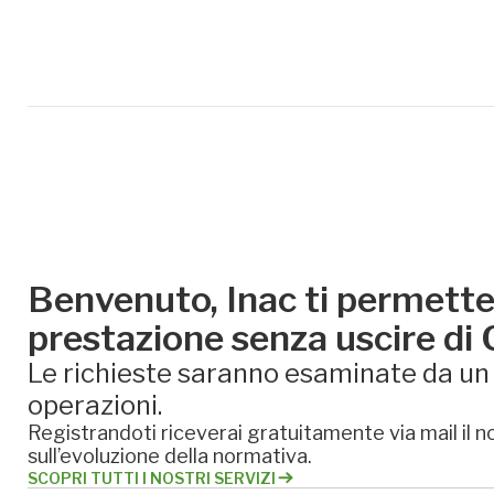
Benvenuto, Inac ti permette 
prestazione senza uscire di
Le richieste saranno esaminate da un e
operazioni.
Registrandoti riceverai gratuitamente via mail il no
sull’evoluzione della normativa.
SCOPRI TUTTI I NOSTRI SERVIZI