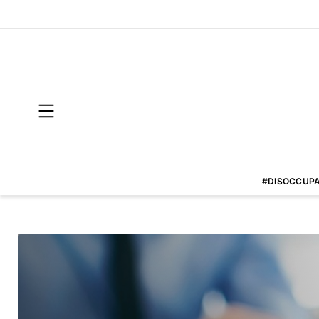
#DISOCCUPA