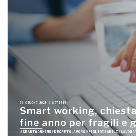
06 GIUGNO 2023 | NOTIZIE
Smart working, chiesta
fine anno per fragili e 
#SMARTWORKING
#DECRETOLAVORO
#FIGLIDISABILI
#LAVORA