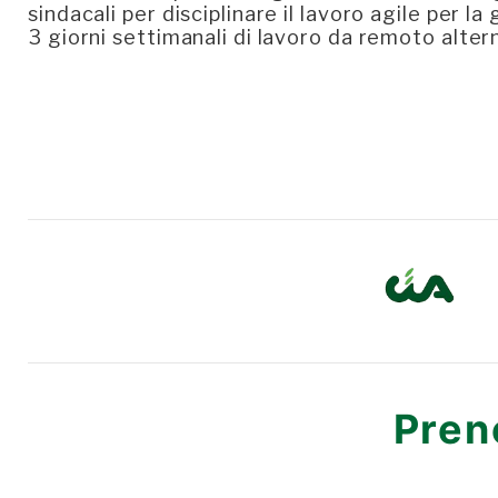
sindacali per disciplinare il lavoro agile per l
3 giorni settimanali di lavoro da remoto altern
Pren