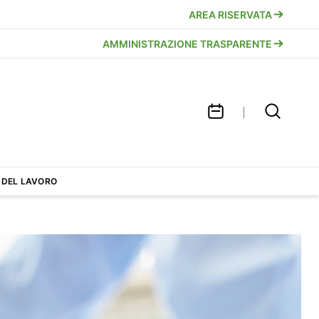
AREA RISERVATA
AMMINISTRAZIONE TRASPARENTE
 DEL LAVORO