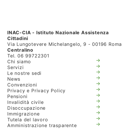
INAC-CIA - Istituto Nazionale Assistenza
Cittadini
Via Lungotevere Michelangelo, 9 - 00196 Roma
Centralino
Tel. 06 99722301
Chi siamo
Servizi
Le nostre sedi
News
Convenzioni
Privacy e Privacy Policy
Pensioni
Invalidità civile
Disoccupazione
Immigrazione
Tutela del lavoro
Amministrazione trasparente