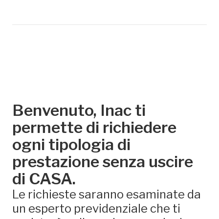
Benvenuto, Inac ti
permette di richiedere
ogni tipologia di
prestazione senza uscire
di CASA.
Le richieste saranno esaminate da
un esperto previdenziale che ti