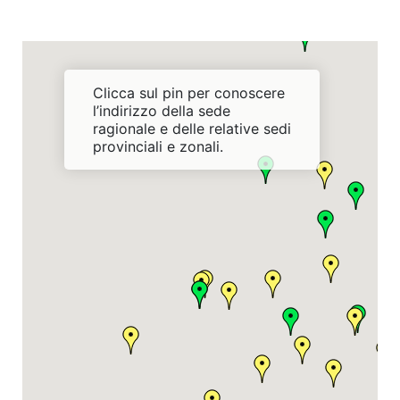
Clicca sul pin per conoscere
l’indirizzo della sede
ragionale e delle relative sedi
provinciali e zonali.