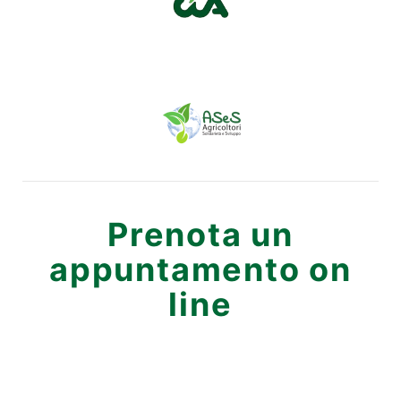
Prenota un
appuntamento on
line