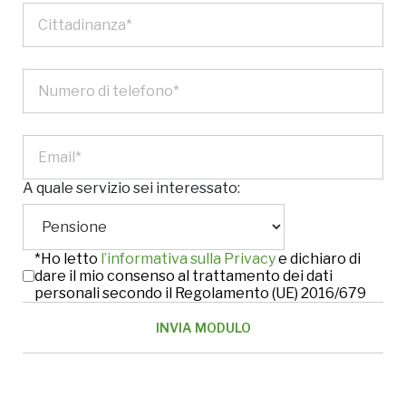
A quale servizio sei interessato:
*Ho letto
l’informativa sulla Privacy
e dichiaro di
dare il mio consenso al trattamento dei dati
personali secondo il Regolamento (UE) 2016/679