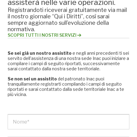
assisterà nelle varie operazioni.
Registrandoti riceverai gratuitamente via mail
il nostro giornale “Qui i Diritti”, così sarai
sempre aggiornato sull’evoluzione della
normativa.
SCOPRI TUTTI I NOSTRI SERVIZI
Se sei già un nostro assistito
e negli anni precedenti ti sei
servito dell’assistenza di una nostra sede Inac puoi iniziare a
compilare i campi di seguito riportati, successivamente
sarai contattato dalla nostra sede territoriale.
Se non sei un assistito
del patronato Inac puoi
tranquillamente registrarti compilando i campi di seguito
riportati e sarai contattato dalla sede territoriale Inac a te
più vicina.