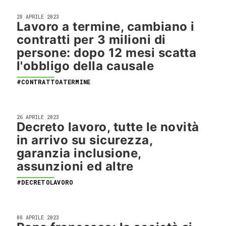
28 APRILE 2023
Lavoro a termine, cambiano i
contratti per 3 milioni di
persone: dopo 12 mesi scatta
l'obbligo della causale
#CONTRATTOATERMINE
26 APRILE 2023
Decreto lavoro, tutte le novità
in arrivo su sicurezza,
garanzia inclusione,
assunzioni ed altre
#DECRETOLAVORO
08 APRILE 2023