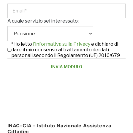
A quale servizio sei interessato:
*Ho letto
l’informativa sulla Privacy
e dichiaro di
dare il mio consenso al trattamento dei dati
personali secondo il Regolamento (UE) 2016/679
INAC-CIA - Istituto Nazionale Assistenza
Cittadini