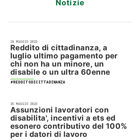
Notizie
26 MAGGIO 2023
Reddito di cittadinanza, a
luglio ultimo pagamento per
chi non ha un minore, un
disabile o un ultra 60enne
#REDDITODICITTADINANZA
25 MAGGIO 2023
Assunzioni lavoratori con
disabilita', incentivi a ets ed
esonero contributivo del 100%
per i datori di lavoro