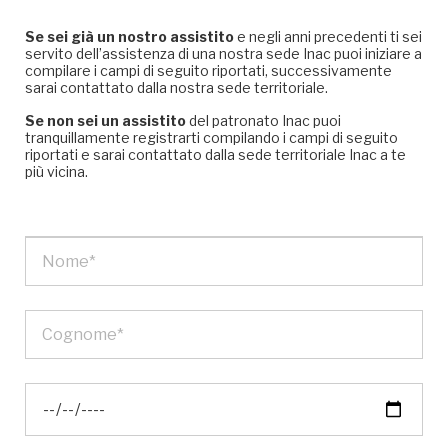
Se sei già un nostro assistito
e negli anni precedenti ti sei
servito dell’assistenza di una nostra sede Inac puoi iniziare a
compilare i campi di seguito riportati, successivamente
sarai contattato dalla nostra sede territoriale.
Se non sei un assistito
del patronato Inac puoi
tranquillamente registrarti compilando i campi di seguito
riportati e sarai contattato dalla sede territoriale Inac a te
più vicina.