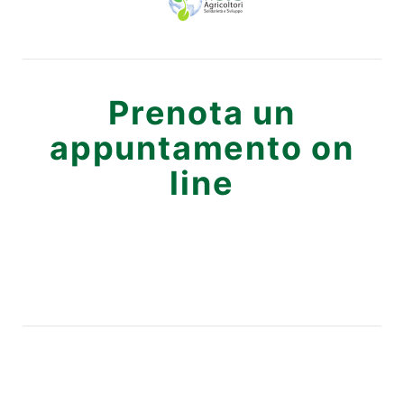
Prenota un
appuntamento on
line