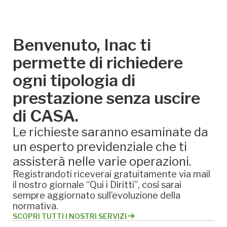
Benvenuto, Inac ti
permette di richiedere
ogni tipologia di
prestazione senza uscire
di CASA.
Le richieste saranno esaminate da
un esperto previdenziale che ti
assisterà nelle varie operazioni.
Registrandoti riceverai gratuitamente via mail
il nostro giornale “Qui i Diritti”, così sarai
sempre aggiornato sull’evoluzione della
normativa.
SCOPRI TUTTI I NOSTRI SERVIZI