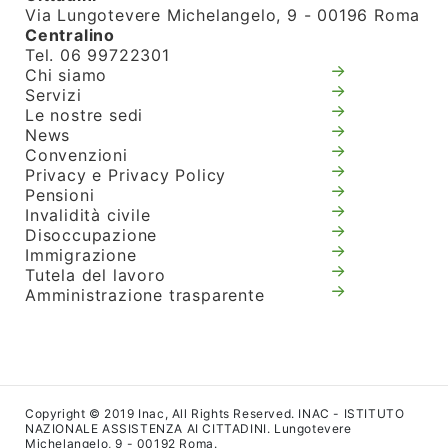
Via Lungotevere Michelangelo, 9 - 00196 Roma
Centralino
Tel. 06 99722301
Chi siamo
Servizi
Le nostre sedi
News
Convenzioni
Privacy e Privacy Policy
Pensioni
Invalidità civile
Disoccupazione
Immigrazione
Tutela del lavoro
Amministrazione trasparente
Copyright © 2019 Inac, All Rights Reserved. INAC - ISTITUTO
NAZIONALE ASSISTENZA AI CITTADINI. Lungotevere
Michelangelo, 9 - 00192 Roma.