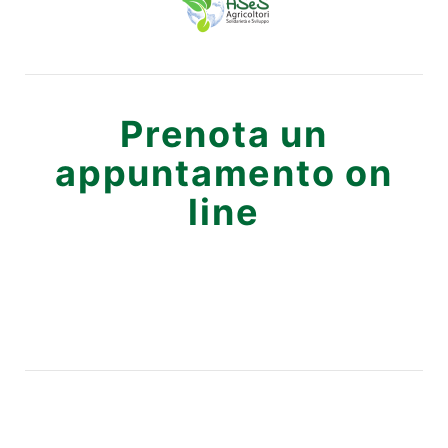
Prenota un
appuntamento on
line