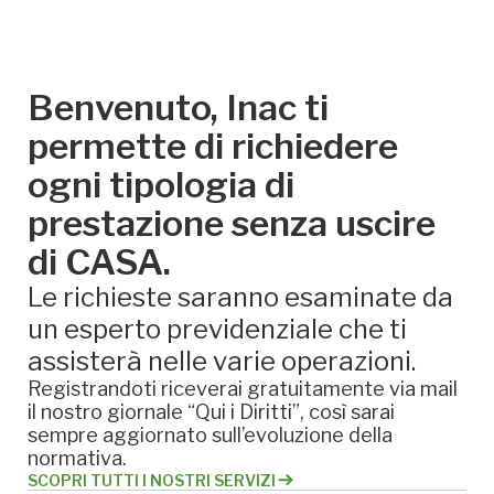
Benvenuto, Inac ti
permette di richiedere
ogni tipologia di
prestazione senza uscire
di CASA.
Le richieste saranno esaminate da
un esperto previdenziale che ti
assisterà nelle varie operazioni.
Registrandoti riceverai gratuitamente via mail
il nostro giornale “Qui i Diritti”, così sarai
sempre aggiornato sull’evoluzione della
normativa.
SCOPRI TUTTI I NOSTRI SERVIZI