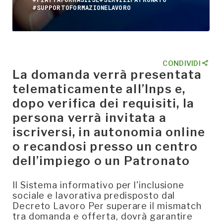
#SUPPORTOFORMAZIONELAVORO
CONDIVIDI
La domanda verrà presentata
telematicamente all’Inps e,
dopo verifica dei requisiti, la
persona verrà invitata a
iscriversi, in autonomia online
o recandosi presso un centro
dell’impiego o un Patronato
Il Sistema informativo per l'inclusione
sociale e lavorativa predisposto dal
Decreto Lavoro Per superare il mismatch
tra domanda e offerta, dovrà garantire