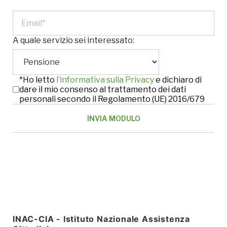
A quale servizio sei interessato:
*Ho letto
l’informativa sulla Privacy
e dichiaro di
dare il mio consenso al trattamento dei dati
personali secondo il Regolamento (UE) 2016/679
INAC-CIA - Istituto Nazionale Assistenza