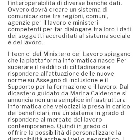
l’interoperabilità di diverse banche dati.
Ovvero dovrà creare un sistema di
comunicazione tra regioni, comuni,
agenzie per il lavoro e ministeri
competenti per far dialogare tra loro i dati
dei soggetti accreditati al sistema sociale
e del lavoro.
I tecnici del Ministero del Lavoro spiegano
che la piattaforma informatica nasce Per
superare il reddito di cittadinanza e
rispondere all’attuazione delle nuove
norme su Assegno di inclusione e il
Supporto per la formazione e il lavoro. Dal
dicastero guidato da Marina Calderone si
annuncia non una semplice infrastruttura
informatica che velocizzi la presa in carico
dei beneficiari, ma un sistema in grado di
rispondere al mercato del lavoro
contemporaneo. Quindi in grado di
offrire la possibilità di personalizzare la
disponibilità anche a livello geografico. I