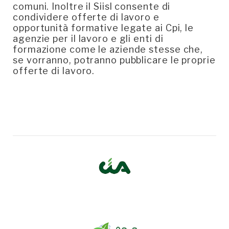
comuni. Inoltre il Siisl consente di
condividere offerte di lavoro e
opportunità formative legate ai Cpi, le
agenzie per il lavoro e gli enti di
formazione come le aziende stesse che,
se vorranno, potranno pubblicare le proprie
offerte di lavoro.