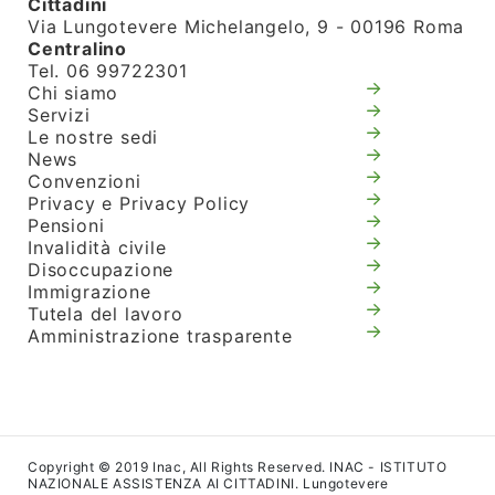
Cittadini
Via Lungotevere Michelangelo, 9 - 00196 Roma
Centralino
Tel. 06 99722301
Chi siamo
Servizi
Le nostre sedi
News
Convenzioni
Privacy e Privacy Policy
Pensioni
Invalidità civile
Disoccupazione
Immigrazione
Tutela del lavoro
Amministrazione trasparente
Copyright © 2019 Inac, All Rights Reserved. INAC - ISTITUTO
NAZIONALE ASSISTENZA AI CITTADINI. Lungotevere