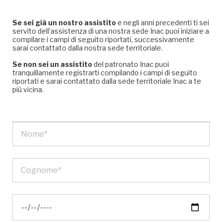
Se sei già un nostro assistito
e negli anni precedenti ti sei
servito dell’assistenza di una nostra sede Inac puoi iniziare a
compilare i campi di seguito riportati, successivamente
sarai contattato dalla nostra sede territoriale.
Se non sei un assistito
del patronato Inac puoi
tranquillamente registrarti compilando i campi di seguito
riportati e sarai contattato dalla sede territoriale Inac a te
più vicina.