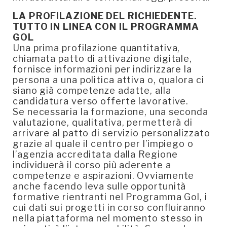
LA PROFILAZIONE DEL RICHIEDENTE.
TUTTO IN LINEA CON IL PROGRAMMA
GOL
Una prima profilazione quantitativa,
chiamata patto di attivazione digitale,
fornisce informazioni per indirizzare la
persona a una politica attiva o, qualora ci
siano già competenze adatte, alla
candidatura verso offerte lavorative.
Se necessaria la formazione, una seconda
valutazione, qualitativa, permetterà di
arrivare al patto di servizio personalizzato
grazie al quale il centro per l’impiego o
l’agenzia accreditata dalla Regione
individuerà il corso più aderente a
competenze e aspirazioni. Ovviamente
anche facendo leva sulle opportunità
formative rientranti nel Programma Gol, i
cui dati sui progetti in corso confluiranno
nella piattaforma nel momento stesso in