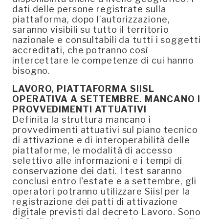
dati delle persone registrate sulla
piattaforma, dopo l’autorizzazione,
saranno visibili su tutto il territorio
nazionale e consultabili da tutti i soggetti
accreditati, che potranno così
intercettare le competenze di cui hanno
bisogno.
LAVORO, PIATTAFORMA SIISL
OPERATIVA A SETTEMBRE. MANCANO I
PROVVEDIMENTI ATTUATIVI
Definita la struttura mancano i
provvedimenti attuativi sul piano tecnico
di attivazione e di interoperabilità delle
piattaforme, le modalità di accesso
selettivo alle informazioni e i tempi di
conservazione dei dati. I test saranno
conclusi entro l'estate e a settembre, gli
operatori potranno utilizzare Siisl per la
registrazione dei patti di attivazione
digitale previsti dal decreto Lavoro. Sono