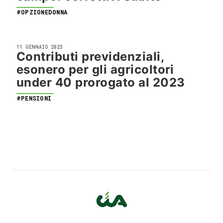
#OPZIONEDONNA
11 GENNAIO 2023
Contributi previdenziali,
esonero per gli agricoltori
under 40 prorogato al 2023
#PENSIONI