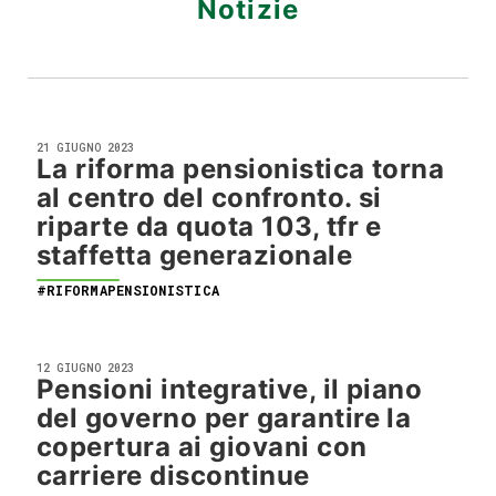
Notizie
21 GIUGNO 2023
La riforma pensionistica torna
al centro del confronto. si
riparte da quota 103, tfr e
staffetta generazionale
#RIFORMAPENSIONISTICA
12 GIUGNO 2023
Pensioni integrative, il piano
del governo per garantire la
copertura ai giovani con
carriere discontinue