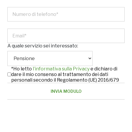
A quale servizio sei interessato:
*Ho letto
l’informativa sulla Privacy
e dichiaro di
dare il mio consenso al trattamento dei dati
personali secondo il Regolamento (UE) 2016/679