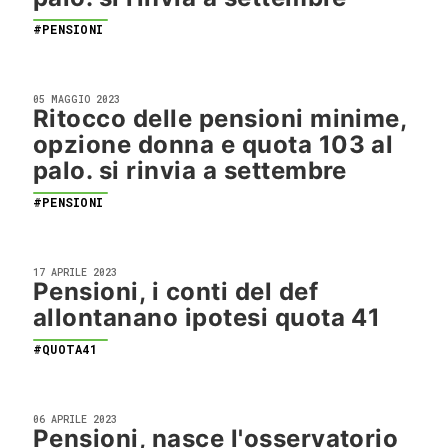
#PENSIONI
05 MAGGIO 2023
Ritocco delle pensioni minime,
opzione donna e quota 103 al
palo. si rinvia a settembre
#PENSIONI
17 APRILE 2023
Pensioni, i conti del def
allontanano ipotesi quota 41
#QUOTA41
06 APRILE 2023
Pensioni, nasce l'osservatorio