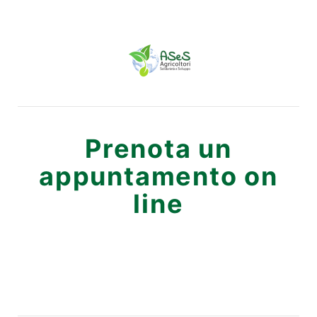
Prenota un
appuntamento on
line