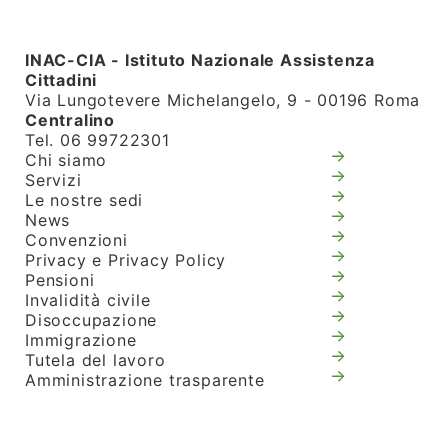
INAC-CIA - Istituto Nazionale Assistenza
Cittadini
Via Lungotevere Michelangelo, 9 - 00196 Roma
Centralino
Tel. 06 99722301
Chi siamo
Servizi
Le nostre sedi
News
Convenzioni
Privacy e Privacy Policy
Pensioni
Invalidità civile
Disoccupazione
Immigrazione
Tutela del lavoro
Amministrazione trasparente