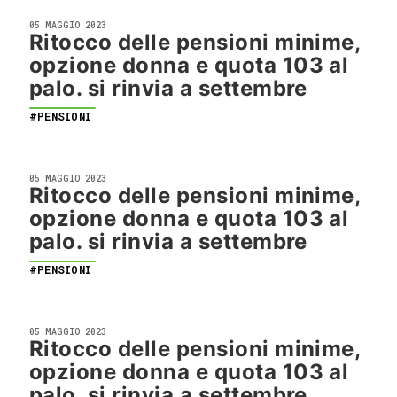
05 MAGGIO 2023
Ritocco delle pensioni minime,
opzione donna e quota 103 al
palo. si rinvia a settembre
#PENSIONI
05 MAGGIO 2023
Ritocco delle pensioni minime,
opzione donna e quota 103 al
palo. si rinvia a settembre
#PENSIONI
05 MAGGIO 2023
Ritocco delle pensioni minime,
opzione donna e quota 103 al
palo. si rinvia a settembre