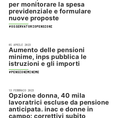
per monitorare la spesa
previdenziale e formulare
nuove proposte
#OSSERVATORIOPENSIONI
05 APRILE 2023
Aumento delle pensioni
minime, inps pubblica le
istruzioni e gli importi
#PENSIONIMINIME
13 FEBBRAIO 2023
Opzione donna, 40 mila
lavoratrici escluse da pensione
anticipata. inac e donne in
campo: correttivi subito