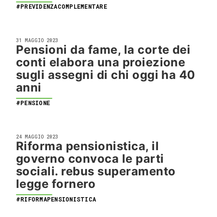
#PREVIDENZACOMPLEMENTARE
31 MAGGIO 2023
Pensioni da fame, la corte dei
conti elabora una proiezione
sugli assegni di chi oggi ha 40
anni
#PENSIONE
24 MAGGIO 2023
Riforma pensionistica, il
governo convoca le parti
sociali. rebus superamento
legge fornero
#RIFORMAPENSIONISTICA