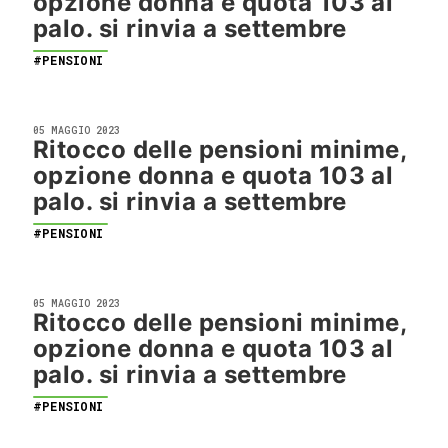
opzione donna e quota 103 al
palo. si rinvia a settembre
#PENSIONI
05 MAGGIO 2023
Ritocco delle pensioni minime,
opzione donna e quota 103 al
palo. si rinvia a settembre
#PENSIONI
05 MAGGIO 2023
Ritocco delle pensioni minime,
opzione donna e quota 103 al
palo. si rinvia a settembre
#PENSIONI