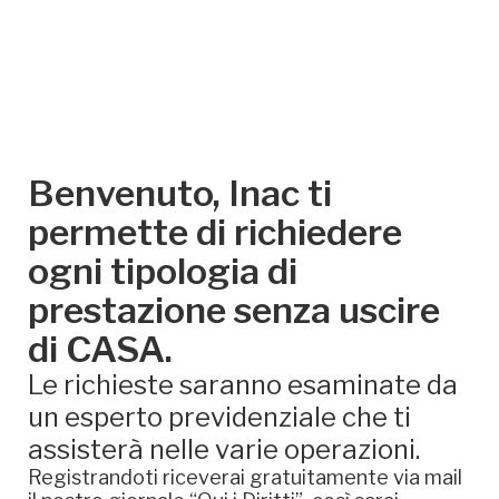
Benvenuto, Inac ti
permette di richiedere
ogni tipologia di
prestazione senza uscire
di CASA.
Le richieste saranno esaminate da
un esperto previdenziale che ti
assisterà nelle varie operazioni.
Registrandoti riceverai gratuitamente via mail