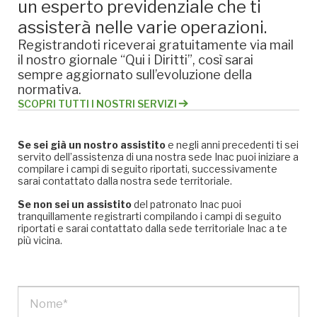
un esperto previdenziale che ti
assisterà nelle varie operazioni.
Registrandoti riceverai gratuitamente via mail
il nostro giornale “Qui i Diritti”, così sarai
sempre aggiornato sull’evoluzione della
normativa.
SCOPRI TUTTI I NOSTRI SERVIZI
Se sei già un nostro assistito
e negli anni precedenti ti sei
servito dell’assistenza di una nostra sede Inac puoi iniziare a
compilare i campi di seguito riportati, successivamente
sarai contattato dalla nostra sede territoriale.
Se non sei un assistito
del patronato Inac puoi
tranquillamente registrarti compilando i campi di seguito
riportati e sarai contattato dalla sede territoriale Inac a te
più vicina.