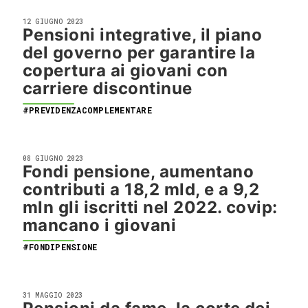
12 GIUGNO 2023
Pensioni integrative, il piano
del governo per garantire la
copertura ai giovani con
carriere discontinue
#PREVIDENZACOMPLEMENTARE
08 GIUGNO 2023
Fondi pensione, aumentano
contributi a 18,2 mld, e a 9,2
mln gli iscritti nel 2022. covip:
mancano i giovani
#FONDIPENSIONE
31 MAGGIO 2023