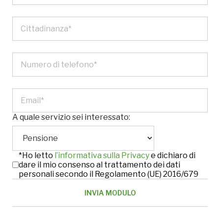
A quale servizio sei interessato:
*Ho letto
l’informativa sulla Privacy
e dichiaro di
dare il mio consenso al trattamento dei dati
personali secondo il Regolamento (UE) 2016/679