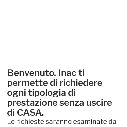
Benvenuto, Inac ti
permette di richiedere
ogni tipologia di
prestazione senza uscire
di CASA.
Le richieste saranno esaminate da