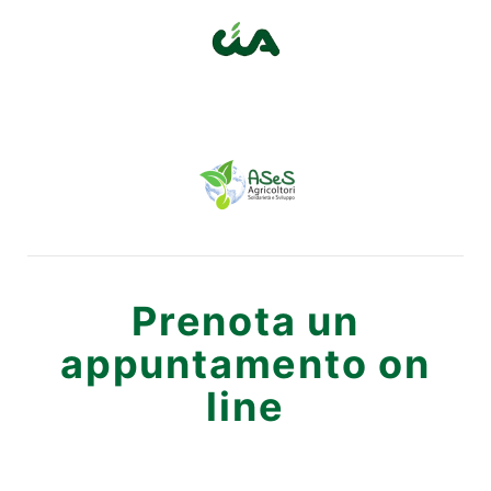
Prenota un
appuntamento on
line