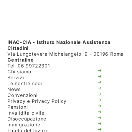
INAC-CIA - Istituto Nazionale Assistenza
Cittadini
Via Lungotevere Michelangelo, 9 - 00196 Roma
Centralino
Tel. 06 99722301
Chi siamo
Servizi
Le nostre sedi
News
Convenzioni
Privacy e Privacy Policy
Pensioni
Invalidità civile
Disoccupazione
Immigrazione
Tutela del lavoro