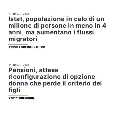
21 MARZO 2023
Istat, popolazione in calo di un
milione di persone in meno in 4
anni, ma aumentano i flussi
migratori
#CROLLODEMOGRAFICO
09 MARZO 2023
Pensioni, attesa
riconfigurazione di opzione
donna che perde il criterio dei
figli
#OPZIONEDONNA