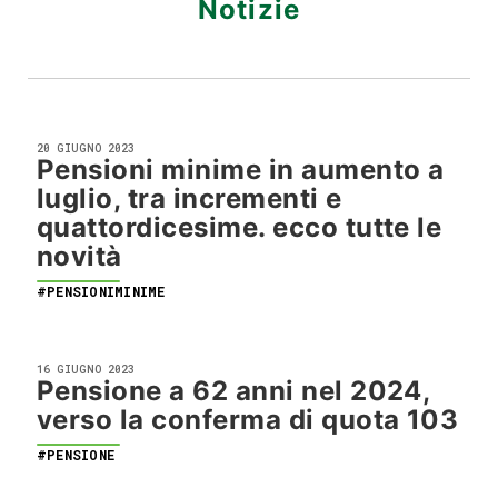
Notizie
20 GIUGNO 2023
Pensioni minime in aumento a
luglio, tra incrementi e
quattordicesime. ecco tutte le
novità
#PENSIONIMINIME
16 GIUGNO 2023
Pensione a 62 anni nel 2024,
verso la conferma di quota 103
#PENSIONE