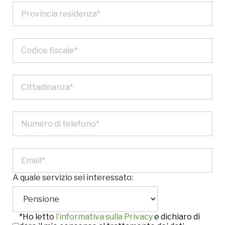
A quale servizio sei interessato:
*Ho letto
l’informativa sulla Privacy
e dichiaro di