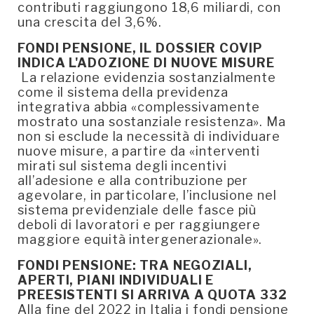
contributi raggiungono 18,6 miliardi, con
una crescita del 3,6%.
FONDI PENSIONE, IL DOSSIER COVIP
INDICA L'ADOZIONE DI NUOVE MISURE
La relazione evidenzia sostanzialmente
come il sistema della previdenza
integrativa abbia «complessivamente
mostrato una sostanziale resistenza». Ma
non si esclude la necessità di individuare
nuove misure, a partire da «interventi
mirati sul sistema degli incentivi
all’adesione e alla contribuzione per
agevolare, in particolare, l’inclusione nel
sistema previdenziale delle fasce più
deboli di lavoratori e per raggiungere
maggiore equità intergenerazionale».
FONDI PENSIONE: TRA NEGOZIALI,
APERTI, PIANI INDIVIDUALI E
PREESISTENTI SI ARRIVA A QUOTA 332
Alla fine del 2022 in Italia i fondi pensione