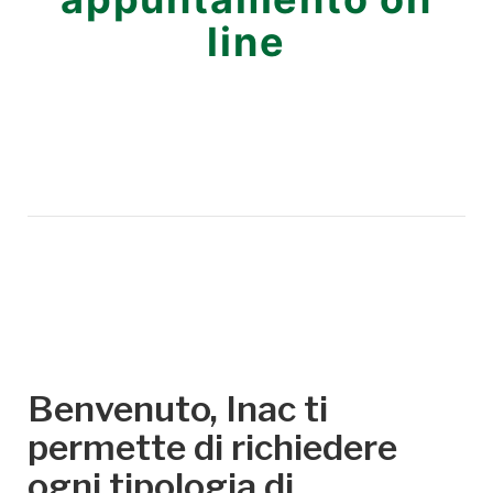
line
Benvenuto, Inac ti
permette di richiedere
ogni tipologia di