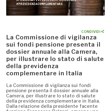
#PREVIDENZACOMPLEMENTARE
CONDIVIDI
La Commissione di vigilanza
sui fondi pensione presenta il
dossier annuale alla Camera,
per illustrare lo stato di salute
della previdenza
complementare in Italia
La Commissione di vigilanza sui fondi
pensione presenta il dossier annuale alla
Camera, per illustrare lo stato di salute
della previdenza complementare in Italia.
Dalla relazione della presidente facente