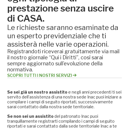
prestazione senza uscire
di CASA.
Le richieste saranno esaminate da
un esperto previdenziale che ti
assisterà nelle varie operazioni.
Registrandoti riceverai gratuitamente via mail
il nostro giornale “Qui i Diritti”, così sarai
sempre aggiornato sull’evoluzione della
normativa.
SCOPRI TUTTI I NOSTRI SERVIZI
Se sei già un nostro assistito
e negli anni precedenti ti sei
servito dell’assistenza di una nostra sede Inac puoi iniziare a
compilare i campi di seguito riportati, successivamente
sarai contattato dalla nostra sede territoriale.
Se non sei un assistito
del patronato Inac puoi
tranquillamente registrarti compilando i campi di seguito
riportati e sarai contattato dalla sede territoriale Inac a te