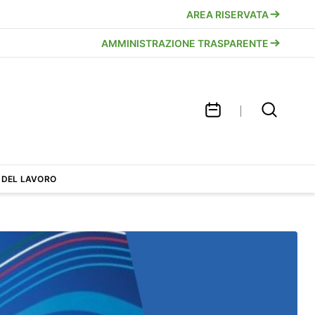
AREA RISERVATA
AMMINISTRAZIONE TRASPARENTE
 DEL LAVORO