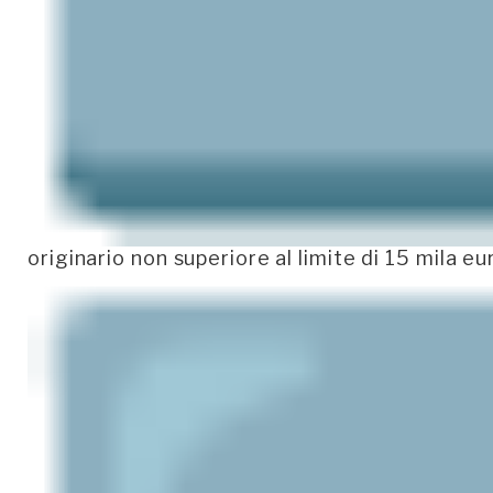
originario non superiore al limite di 15 mila eu