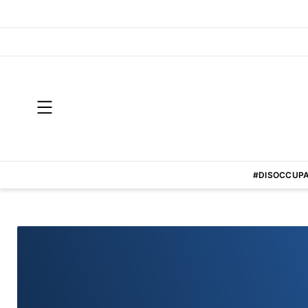
#DISOCCUPA