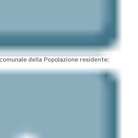
e comunale della Popolazione residente;