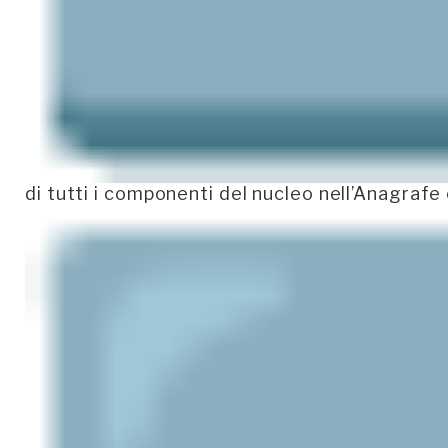
di tutti i componenti del nucleo nell’Anagraf