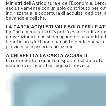
Ministri dell’Agricoltura e dell’Economia. L’e
esclusivamente con un solo contributo per ogn
indirizzata alla copertura di acquisti dedicati 
bevande alcoliche.
LA CARTA ACQUISTI VALE SOLO PER LE A
La Carta acquisti 2023 potrà essere utilizzat
convenzionati che si occupano della vendita di
beneficiare del buono acquisto per la spesa, o
più vicini alla propria abitazione.
A CHI SPETTA LA CARTA ACQUISTI
In riferimento a quanto disposto dal decreto, a
saranno verificati tre requisiti, ovvero: