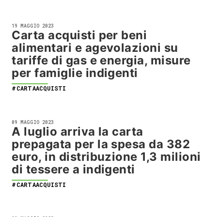
19 MAGGIO 2023
Carta acquisti per beni
alimentari e agevolazioni su
tariffe di gas e energia, misure
per famiglie indigenti
#CARTAACQUISTI
09 MAGGIO 2023
A luglio arriva la carta
prepagata per la spesa da 382
euro, in distribuzione 1,3 milioni
di tessere a indigenti
#CARTAACQUISTI