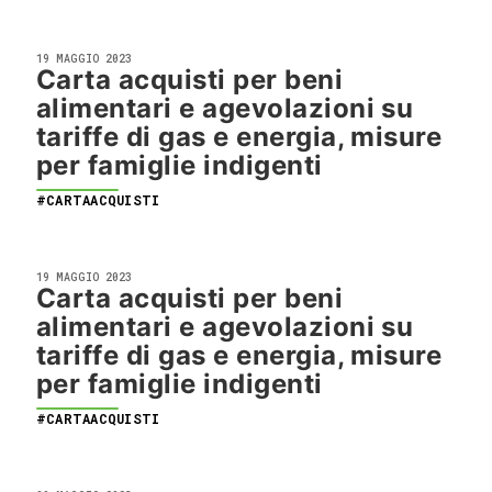
19 MAGGIO 2023
Carta acquisti per beni
alimentari e agevolazioni su
tariffe di gas e energia, misure
per famiglie indigenti
#CARTAACQUISTI
19 MAGGIO 2023
Carta acquisti per beni
alimentari e agevolazioni su
tariffe di gas e energia, misure
per famiglie indigenti
#CARTAACQUISTI