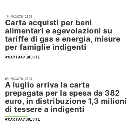
19 MAGGIO 2023
Carta acquisti per beni
alimentari e agevolazioni su
tariffe di gas e energia, misure
per famiglie indigenti
#CARTAACQUISTI
09 MAGGIO 2023
A luglio arriva la carta
prepagata per la spesa da 382
euro, in distribuzione 1,3 milioni
di tessere a indigenti
#CARTAACQUISTI