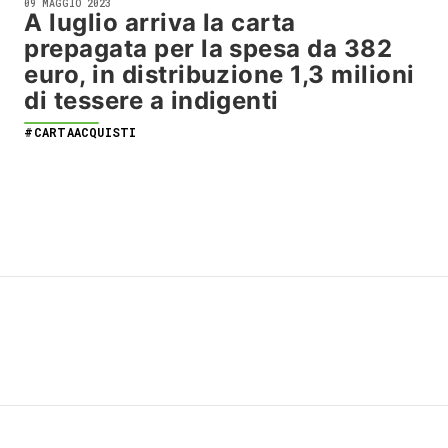
09 MAGGIO 2023
A luglio arriva la carta
prepagata per la spesa da 382
euro, in distribuzione 1,3 milioni
di tessere a indigenti
#CARTAACQUISTI