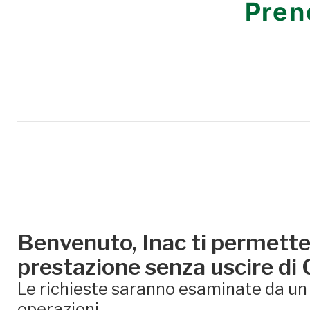
Pren
Benvenuto, Inac ti permette 
prestazione senza uscire di
Le richieste saranno esaminate da un e
operazioni.