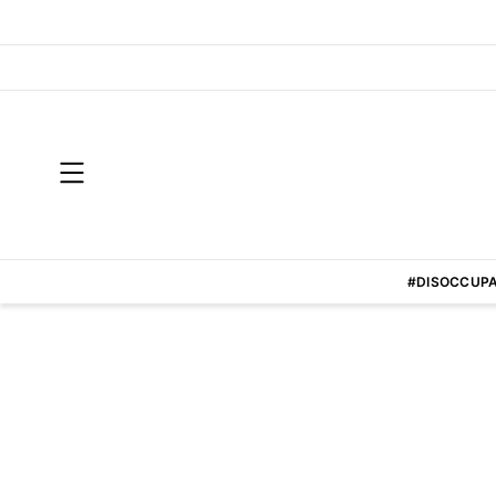
#DISOCCUPA