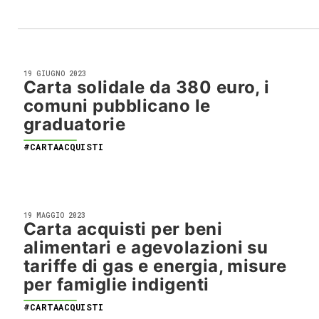
19 GIUGNO 2023
Carta solidale da 380 euro, i
comuni pubblicano le
graduatorie
#CARTAACQUISTI
19 MAGGIO 2023
Carta acquisti per beni
alimentari e agevolazioni su
tariffe di gas e energia, misure
per famiglie indigenti
#CARTAACQUISTI