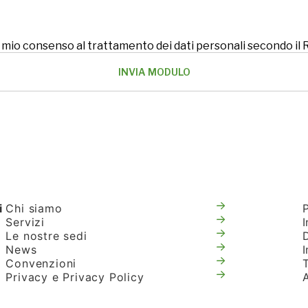
 il mio consenso al trattamento dei dati personali secondo i
i
Chi siamo
Servizi
I
Le nostre sedi
News
Convenzioni
T
Privacy e Privacy Policy