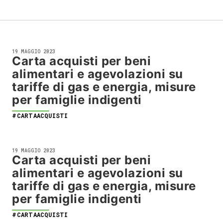
19 MAGGIO 2023
Carta acquisti per beni
alimentari e agevolazioni su
tariffe di gas e energia, misure
per famiglie indigenti
#CARTAACQUISTI
19 MAGGIO 2023
Carta acquisti per beni
alimentari e agevolazioni su
tariffe di gas e energia, misure
per famiglie indigenti
#CARTAACQUISTI