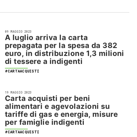
09 MAGGIO 2023
A luglio arriva la carta
prepagata per la spesa da 382
euro, in distribuzione 1,3 milioni
di tessere a indigenti
#CARTAACQUISTI
19 MAGGIO 2023
Carta acquisti per beni
alimentari e agevolazioni su
tariffe di gas e energia, misure
per famiglie indigenti
#CARTAACQUISTI