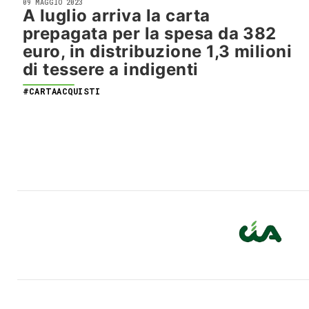
09 MAGGIO 2023
A luglio arriva la carta
prepagata per la spesa da 382
euro, in distribuzione 1,3 milioni
di tessere a indigenti
#CARTAACQUISTI