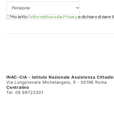
*Ho letto
l’informativa sulla Privacy
e dichiaro di dare
INAC-CIA - Istituto Nazionale Assistenza Cittadin
Via Lungotevere Michelangelo, 9 - 00196 Roma
Centralino
Tel. 06 99722301