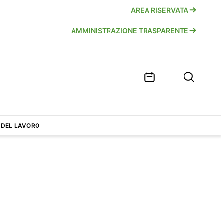
AREA RISERVATA
AMMINISTRAZIONE TRASPARENTE
 DEL LAVORO