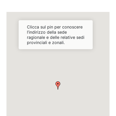
Clicca sul pin per conoscere
l’indirizzo della sede
ragionale e delle relative sedi
provinciali e zonali.