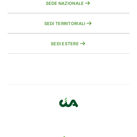
SEDE NAZIONALE
SEDI TERRITORIALI
SEDI ESTERE