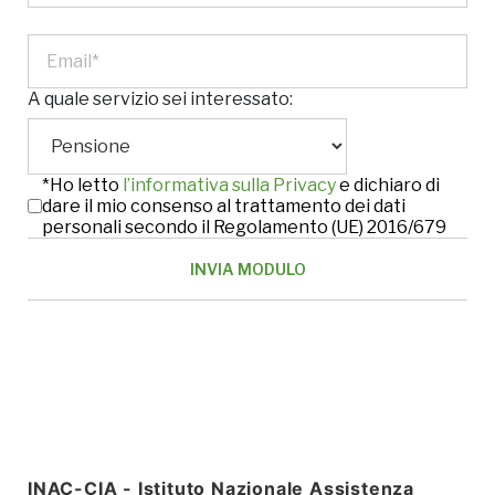
A quale servizio sei interessato:
*Ho letto
l’informativa sulla Privacy
e dichiaro di
dare il mio consenso al trattamento dei dati
personali secondo il Regolamento (UE) 2016/679
INAC-CIA - Istituto Nazionale Assistenza