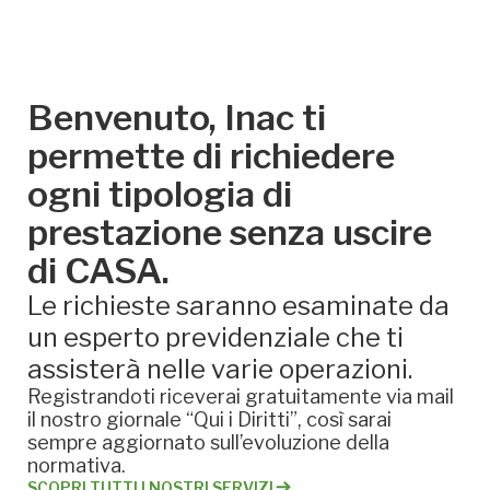
Benvenuto, Inac ti
permette di richiedere
ogni tipologia di
prestazione senza uscire
di CASA.
Le richieste saranno esaminate da
un esperto previdenziale che ti
assisterà nelle varie operazioni.
Registrandoti riceverai gratuitamente via mail
il nostro giornale “Qui i Diritti”, così sarai
sempre aggiornato sull’evoluzione della
normativa.
SCOPRI TUTTI I NOSTRI SERVIZI