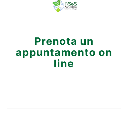
Prenota un
appuntamento on
line