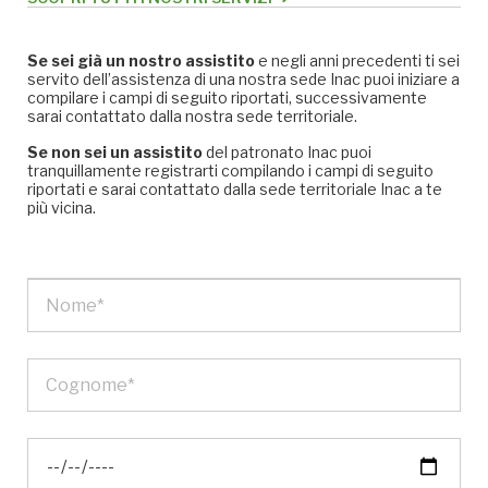
Se sei già un nostro assistito
e negli anni precedenti ti sei
servito dell’assistenza di una nostra sede Inac puoi iniziare a
compilare i campi di seguito riportati, successivamente
sarai contattato dalla nostra sede territoriale.
Se non sei un assistito
del patronato Inac puoi
tranquillamente registrarti compilando i campi di seguito
riportati e sarai contattato dalla sede territoriale Inac a te
più vicina.