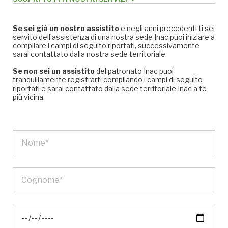
Se sei già un nostro assistito
e negli anni precedenti ti sei
servito dell’assistenza di una nostra sede Inac puoi iniziare a
compilare i campi di seguito riportati, successivamente
sarai contattato dalla nostra sede territoriale.
Se non sei un assistito
del patronato Inac puoi
tranquillamente registrarti compilando i campi di seguito
riportati e sarai contattato dalla sede territoriale Inac a te
più vicina.