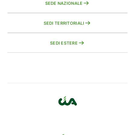
SEDE NAZIONALE
SEDI TERRITORIALI
SEDI ESTERE