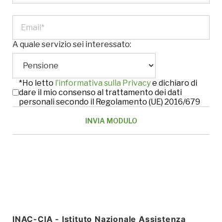
A quale servizio sei interessato:
*Ho letto
l’informativa sulla Privacy
e dichiaro di
dare il mio consenso al trattamento dei dati
personali secondo il Regolamento (UE) 2016/679
INAC-CIA - Istituto Nazionale Assistenza