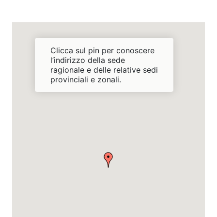
Clicca sul pin per conoscere
l’indirizzo della sede
ragionale e delle relative sedi
provinciali e zonali.