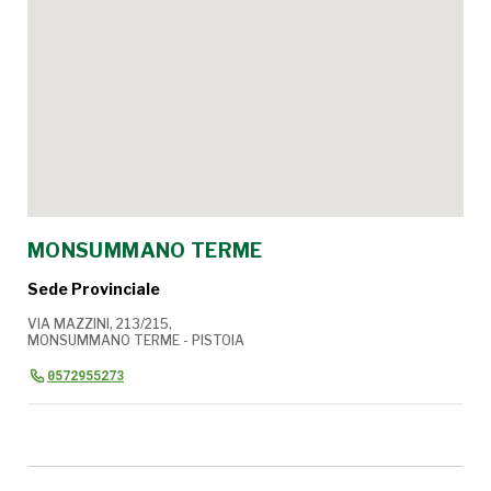
MONSUMMANO TERME
Sede Provinciale
VIA MAZZINI, 213/215,
MONSUMMANO TERME - PISTOIA
0572955273