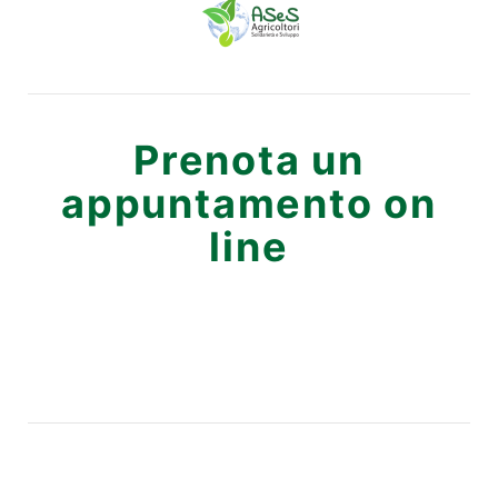
Prenota un
appuntamento on
line