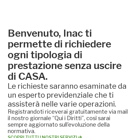
Benvenuto, Inac ti
permette di richiedere
ogni tipologia di
prestazione senza uscire
di CASA.
Le richieste saranno esaminate da
un esperto previdenziale che ti
assisterà nelle varie operazioni.
Registrandoti riceverai gratuitamente via mail
il nostro giornale “Qui i Diritti”, così sarai
sempre aggiornato sull’evoluzione della
normativa.
SCOPRI TUTTI I NOSTRI SERVIZI