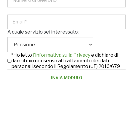
A quale servizio sei interessato:
*Ho letto
l’informativa sulla Privacy
e dichiaro di
dare il mio consenso al trattamento dei dati
personali secondo il Regolamento (UE) 2016/679