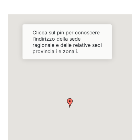
Clicca sul pin per conoscere
l’indirizzo della sede
ragionale e delle relative sedi
provinciali e zonali.