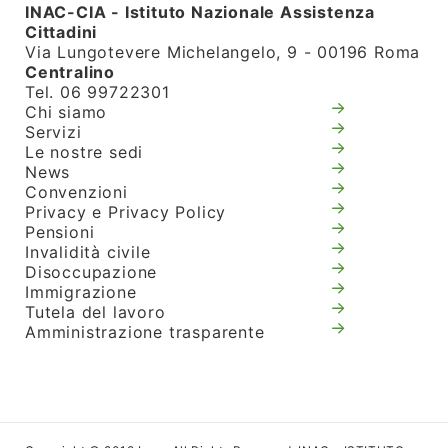
INAC-CIA - Istituto Nazionale Assistenza
Cittadini
Via Lungotevere Michelangelo, 9 - 00196 Roma
Centralino
Tel. 06 99722301
Chi siamo
Servizi
Le nostre sedi
News
Convenzioni
Privacy e Privacy Policy
Pensioni
Invalidità civile
Disoccupazione
Immigrazione
Tutela del lavoro
Amministrazione trasparente