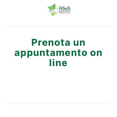
Prenota un
appuntamento on
line