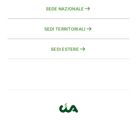
SEDE NAZIONALE
SEDI TERRITORIALI
SEDI ESTERE