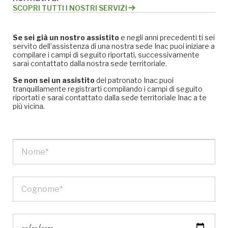
SCOPRI TUTTI I NOSTRI SERVIZI
Se sei già un nostro assistito
e negli anni precedenti ti sei
servito dell’assistenza di una nostra sede Inac puoi iniziare a
compilare i campi di seguito riportati, successivamente
sarai contattato dalla nostra sede territoriale.
Se non sei un assistito
del patronato Inac puoi
tranquillamente registrarti compilando i campi di seguito
riportati e sarai contattato dalla sede territoriale Inac a te
più vicina.