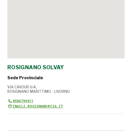
ROSIGNANO SOLVAY
Sede Provinciale
VIA CAVOUR 6/A,
ROSIGNANO MARITTIMO - LIVORNO
0586799411
INACLI.ROSIGNANO@CIA.IT