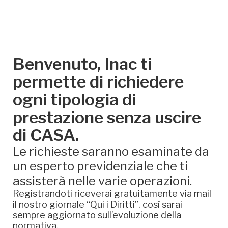
Benvenuto, Inac ti
permette di richiedere
ogni tipologia di
prestazione senza uscire
di CASA.
Le richieste saranno esaminate da
un esperto previdenziale che ti
assisterà nelle varie operazioni.
Registrandoti riceverai gratuitamente via mail
il nostro giornale “Qui i Diritti”, così sarai
sempre aggiornato sull’evoluzione della
normativa.