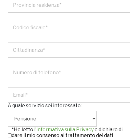
A quale servizio sei interessato:
*Ho letto
l’informativa sulla Privacy
e dichiaro di
dare il mio consenso al trattamento dei dati