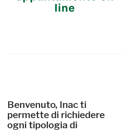
line
Benvenuto, Inac ti
permette di richiedere
ogni tipologia di