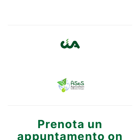
Prenota un
appuntamento on