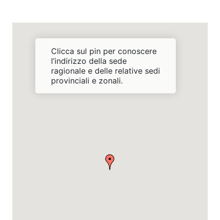
Clicca sul pin per conoscere
l’indirizzo della sede
ragionale e delle relative sedi
provinciali e zonali.