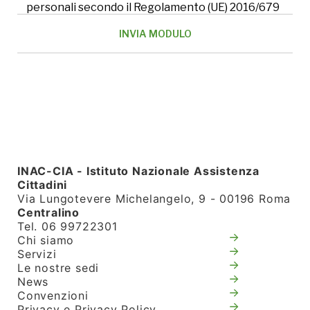
personali secondo il Regolamento (UE) 2016/679
INAC-CIA - Istituto Nazionale Assistenza
Cittadini
Via Lungotevere Michelangelo, 9 - 00196 Roma
Centralino
Tel. 06 99722301
Chi siamo
Servizi
Le nostre sedi
News
Convenzioni
Privacy e Privacy Policy