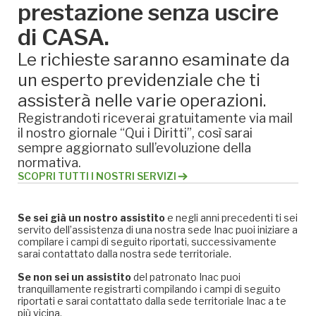
prestazione senza uscire
di CASA.
Le richieste saranno esaminate da
un esperto previdenziale che ti
assisterà nelle varie operazioni.
Registrandoti riceverai gratuitamente via mail
il nostro giornale “Qui i Diritti”, così sarai
sempre aggiornato sull’evoluzione della
normativa.
SCOPRI TUTTI I NOSTRI SERVIZI
Se sei già un nostro assistito
e negli anni precedenti ti sei
servito dell’assistenza di una nostra sede Inac puoi iniziare a
compilare i campi di seguito riportati, successivamente
sarai contattato dalla nostra sede territoriale.
Se non sei un assistito
del patronato Inac puoi
tranquillamente registrarti compilando i campi di seguito
riportati e sarai contattato dalla sede territoriale Inac a te
più vicina.