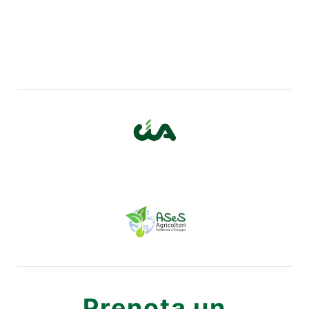
Prenota un