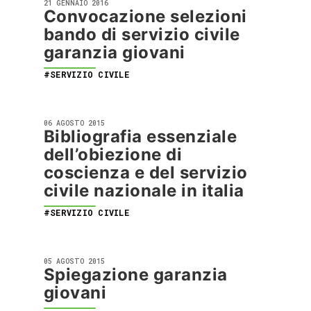
21 GENNAIO 2016
Convocazione selezioni
bando di servizio civile
garanzia giovani
#SERVIZIO CIVILE
06 AGOSTO 2015
Bibliografia essenziale
dell’obiezione di
coscienza e del servizio
civile nazionale in italia
#SERVIZIO CIVILE
05 AGOSTO 2015
Spiegazione garanzia
giovani