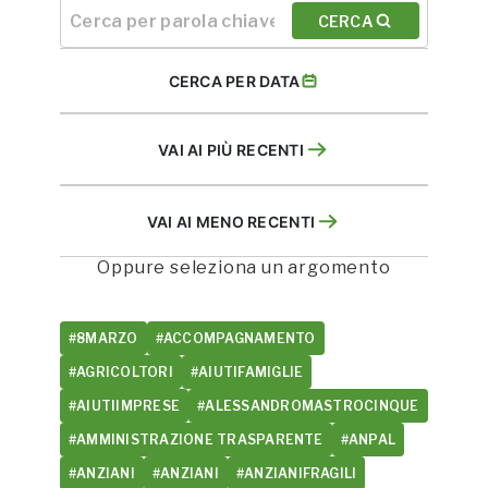
CERCA
CERCA PER DATA
VAI AI PIÙ RECENTI
VAI AI MENO RECENTI
Oppure seleziona un argomento
#8MARZO
#ACCOMPAGNAMENTO
#AGRICOLTORI
#AIUTIFAMIGLIE
#AIUTIIMPRESE
#ALESSANDROMASTROCINQUE
#AMMINISTRAZIONE TRASPARENTE
#ANPAL
#ANZIANI
#ANZIANI
#ANZIANIFRAGILI