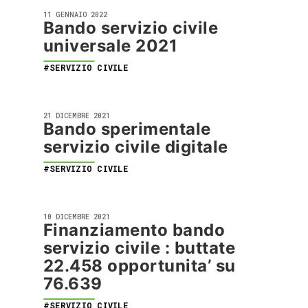
11 GENNAIO 2022
Bando servizio civile
universale 2021
#SERVIZIO CIVILE
21 DICEMBRE 2021
Bando sperimentale
servizio civile digitale
#SERVIZIO CIVILE
10 DICEMBRE 2021
Finanziamento bando
servizio civile : buttate
22.458 opportunita’ su
76.639
#SERVIZIO CIVILE