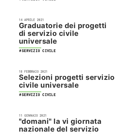
14 APRILE 2021
Graduatorie dei progetti
di servizio civile
universale
#SERVIZIO CIVILE
18 FEBBRAIO 2021
Selezioni progetti servizio
civile universale
#SERVIZIO CIVILE
11 GENNAIO 2021
"domani" la vi giornata
nazionale del servizio