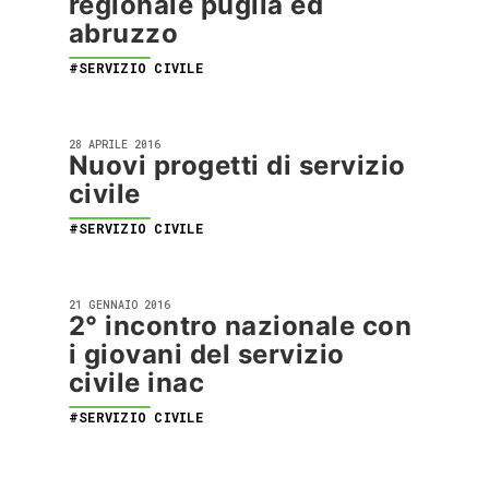
regionale puglia ed
abruzzo
#SERVIZIO CIVILE
28 APRILE 2016
Nuovi progetti di servizio
civile
#SERVIZIO CIVILE
21 GENNAIO 2016
2° incontro nazionale con
i giovani del servizio
civile inac
#SERVIZIO CIVILE