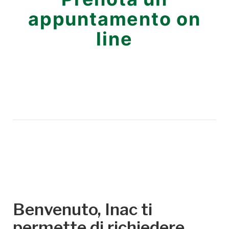
appuntamento on
line
Benvenuto, Inac ti
permette di richiedere