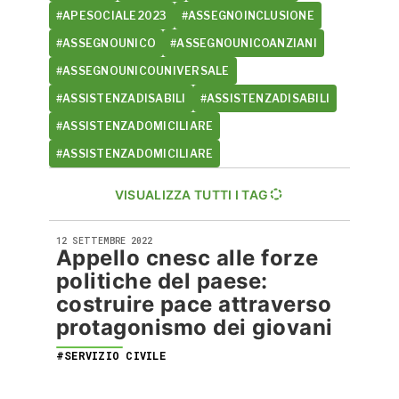
#APESOCIALE2023
#ASSEGNOINCLUSIONE
#ASSEGNOUNICO
#ASSEGNOUNICOANZIANI
#ASSEGNOUNICOUNIVERSALE
#ASSISTENZADISABILI
#ASSISTENZADISABILI
#ASSISTENZADOMICILIARE
#ASSISTENZADOMICILIARE
VISUALIZZA TUTTI I TAG
12 SETTEMBRE 2022
Appello cnesc alle forze
politiche del paese:
costruire pace attraverso
protagonismo dei giovani
#SERVIZIO CIVILE