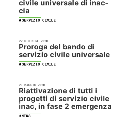
civile universale di inac-
cia
#SERVIZIO CIVILE
22 DICEMBRE 2020
Proroga del bando di
servizio civile universale
#SERVIZIO CIVILE
20 MAGGIO 2020
Riattivazione di tutti i
progetti di servizio civile
inac, in fase 2 emergenza
#NEWS