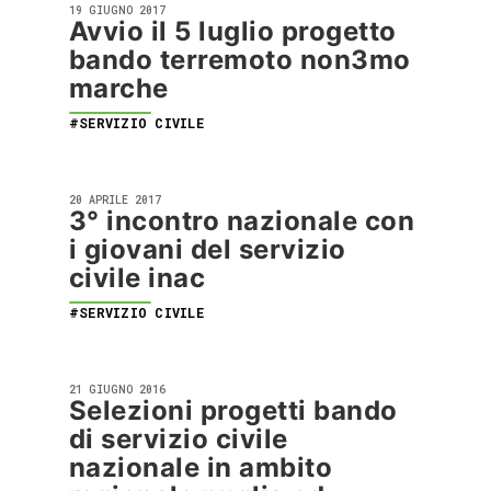
19 GIUGNO 2017
Avvio il 5 luglio progetto
bando terremoto non3mo
marche
#SERVIZIO CIVILE
20 APRILE 2017
3° incontro nazionale con
i giovani del servizio
civile inac
#SERVIZIO CIVILE
21 GIUGNO 2016
Selezioni progetti bando
di servizio civile
nazionale in ambito