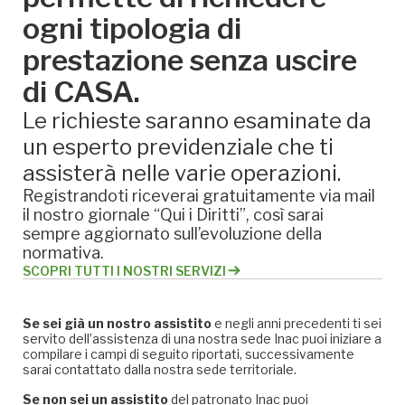
ogni tipologia di
prestazione senza uscire
di CASA.
Le richieste saranno esaminate da
un esperto previdenziale che ti
assisterà nelle varie operazioni.
Registrandoti riceverai gratuitamente via mail
il nostro giornale “Qui i Diritti”, così sarai
sempre aggiornato sull’evoluzione della
normativa.
SCOPRI TUTTI I NOSTRI SERVIZI
Se sei già un nostro assistito
e negli anni precedenti ti sei
servito dell’assistenza di una nostra sede Inac puoi iniziare a
compilare i campi di seguito riportati, successivamente
sarai contattato dalla nostra sede territoriale.
Se non sei un assistito
del patronato Inac puoi