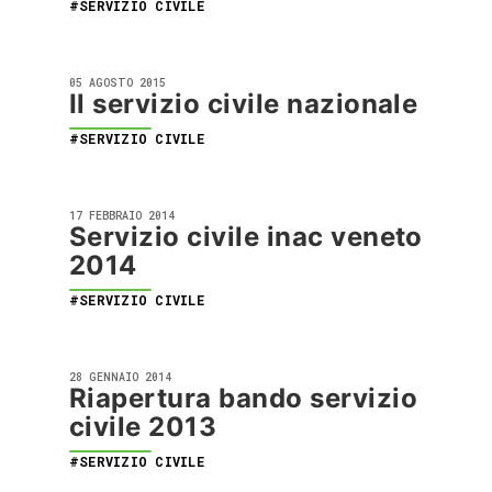
#SERVIZIO CIVILE
05 AGOSTO 2015
Il servizio civile nazionale
#SERVIZIO CIVILE
17 FEBBRAIO 2014
Servizio civile inac veneto
2014
#SERVIZIO CIVILE
28 GENNAIO 2014
Riapertura bando servizio
civile 2013
#SERVIZIO CIVILE