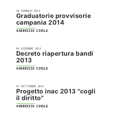
28 GENNAIO 2014
Graduatorie provvisorie
campania 2014
#SERVIZIO CIVILE
09 DICEMBRE 2013
Decreto riapertura bandi
2013
#SERVIZIO CIVILE
07 SETTEMBRE 2013
Progetto inac 2013 "cogli
il diritto"
#SERVIZIO CIVILE