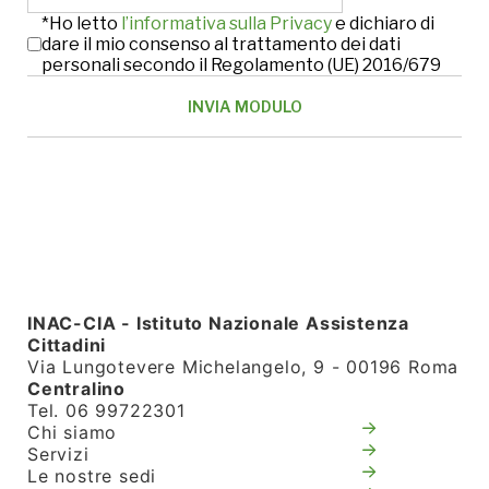
*Ho letto
l’informativa sulla Privacy
e dichiaro di
dare il mio consenso al trattamento dei dati
personali secondo il Regolamento (UE) 2016/679
INAC-CIA - Istituto Nazionale Assistenza
Cittadini
Via Lungotevere Michelangelo, 9 - 00196 Roma
Centralino
Tel. 06 99722301
Chi siamo
Servizi
Le nostre sedi