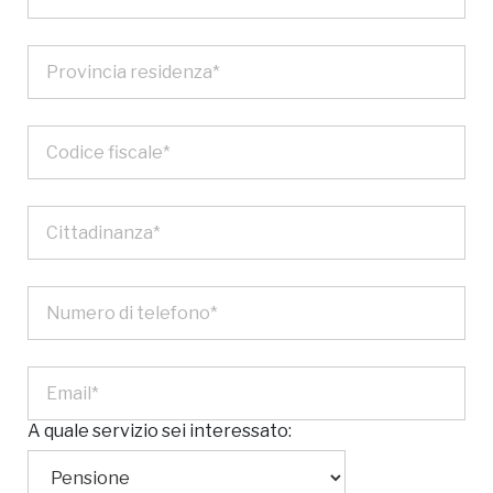
A quale servizio sei interessato: