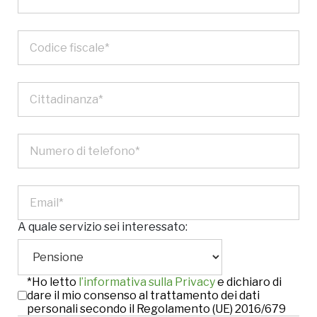
A quale servizio sei interessato:
*Ho letto
l’informativa sulla Privacy
e dichiaro di
dare il mio consenso al trattamento dei dati
personali secondo il Regolamento (UE) 2016/679