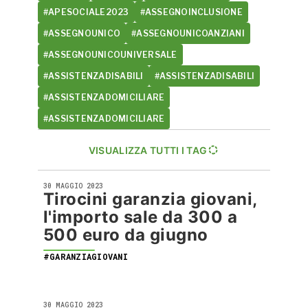
#APESOCIALE2023
#ASSEGNOINCLUSIONE
#ASSEGNOUNICO
#ASSEGNOUNICOANZIANI
#ASSEGNOUNICOUNIVERSALE
#ASSISTENZADISABILI
#ASSISTENZADISABILI
#ASSISTENZADOMICILIARE
#ASSISTENZADOMICILIARE
VISUALIZZA TUTTI I TAG
30 MAGGIO 2023
Tirocini garanzia giovani,
l'importo sale da 300 a
500 euro da giugno
#GARANZIAGIOVANI
30 MAGGIO 2023