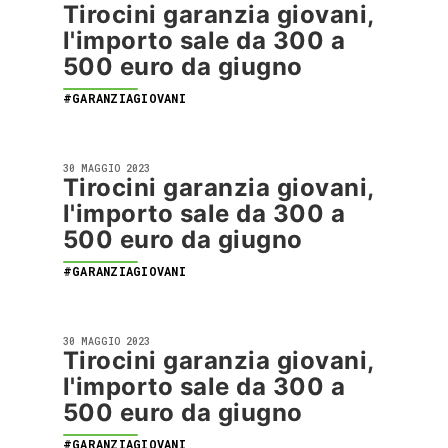
Tirocini garanzia giovani,
l'importo sale da 300 a
500 euro da giugno
#GARANZIAGIOVANI
30 MAGGIO 2023
Tirocini garanzia giovani,
l'importo sale da 300 a
500 euro da giugno
#GARANZIAGIOVANI
30 MAGGIO 2023
Tirocini garanzia giovani,
l'importo sale da 300 a
500 euro da giugno
#GARANZIAGIOVANI