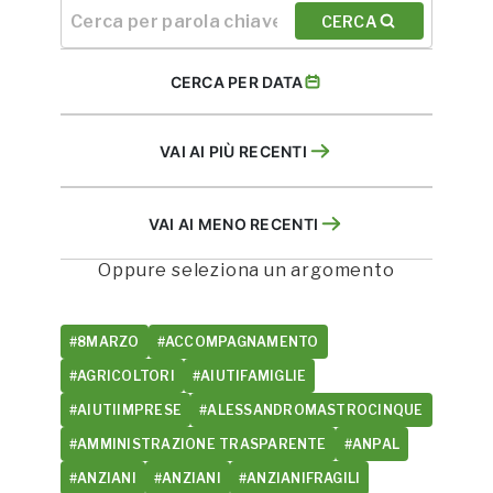
CERCA
CERCA PER DATA
VAI AI PIÙ RECENTI
VAI AI MENO RECENTI
Oppure seleziona un argomento
#8MARZO
#ACCOMPAGNAMENTO
#AGRICOLTORI
#AIUTIFAMIGLIE
#AIUTIIMPRESE
#ALESSANDROMASTROCINQUE
#AMMINISTRAZIONE TRASPARENTE
#ANPAL
#ANZIANI
#ANZIANI
#ANZIANIFRAGILI