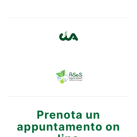
Prenota un
appuntamento on