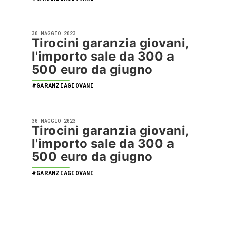
30 MAGGIO 2023
Tirocini garanzia giovani,
l'importo sale da 300 a
500 euro da giugno
#GARANZIAGIOVANI
30 MAGGIO 2023
Tirocini garanzia giovani,
l'importo sale da 300 a
500 euro da giugno
#GARANZIAGIOVANI