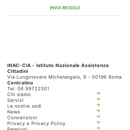
INAC-CIA - Istituto Nazionale Assistenza
Cittadini
Via Lungotevere Michelangelo, 9 - 00196 Roma
Centralino
Tel. 06 99722301
Chi siamo
Servizi
Le nostre sedi
News
Convenzioni
Privacy e Privacy Policy
Pensioni