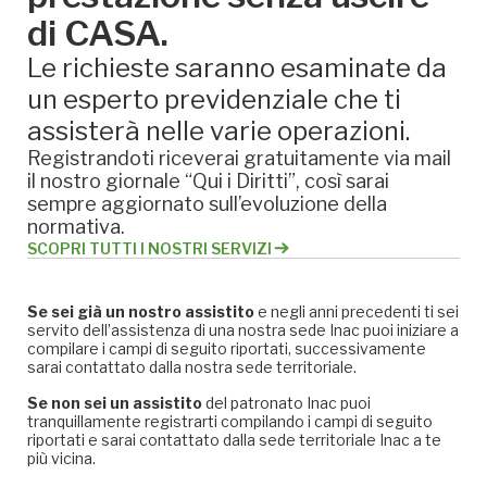
di CASA.
Le richieste saranno esaminate da
un esperto previdenziale che ti
assisterà nelle varie operazioni.
Registrandoti riceverai gratuitamente via mail
il nostro giornale “Qui i Diritti”, così sarai
sempre aggiornato sull’evoluzione della
normativa.
SCOPRI TUTTI I NOSTRI SERVIZI
Se sei già un nostro assistito
e negli anni precedenti ti sei
servito dell’assistenza di una nostra sede Inac puoi iniziare a
compilare i campi di seguito riportati, successivamente
sarai contattato dalla nostra sede territoriale.
Se non sei un assistito
del patronato Inac puoi
tranquillamente registrarti compilando i campi di seguito
riportati e sarai contattato dalla sede territoriale Inac a te
più vicina.