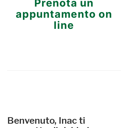
Prenota un
appuntamento on
line
Benvenuto, Inac ti