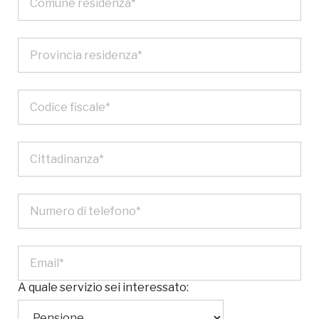
A quale servizio sei interessato: