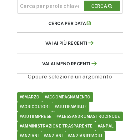
CERCA
CERCA PER DATA
VAI AI PIÙ RECENTI
VAI AI MENO RECENTI
Oppure seleziona un argomento
#8MARZO
#ACCOMPAGNAMENTO
#AGRICOLTORI
#AIUTIFAMIGLIE
#AIUTIIMPRESE
#ALESSANDROMASTROCINQUE
#AMMINISTRAZIONE TRASPARENTE
#ANPAL
#ANZIANI
#ANZIANI
#ANZIANIFRAGILI