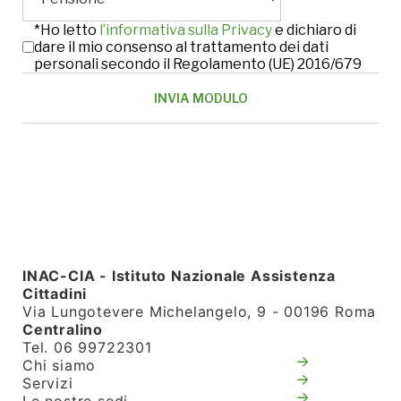
*Ho letto
l’informativa sulla Privacy
e dichiaro di
dare il mio consenso al trattamento dei dati
personali secondo il Regolamento (UE) 2016/679
INAC-CIA - Istituto Nazionale Assistenza
Cittadini
Via Lungotevere Michelangelo, 9 - 00196 Roma
Centralino
Tel. 06 99722301
Chi siamo
Servizi