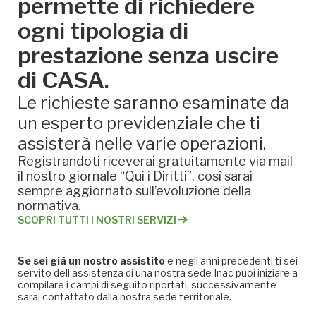
permette di richiedere
ogni tipologia di
prestazione senza uscire
di CASA.
Le richieste saranno esaminate da
un esperto previdenziale che ti
assisterà nelle varie operazioni.
Registrandoti riceverai gratuitamente via mail
il nostro giornale “Qui i Diritti”, così sarai
sempre aggiornato sull’evoluzione della
normativa.
SCOPRI TUTTI I NOSTRI SERVIZI
Se sei già un nostro assistito
e negli anni precedenti ti sei
servito dell’assistenza di una nostra sede Inac puoi iniziare a
compilare i campi di seguito riportati, successivamente
sarai contattato dalla nostra sede territoriale.