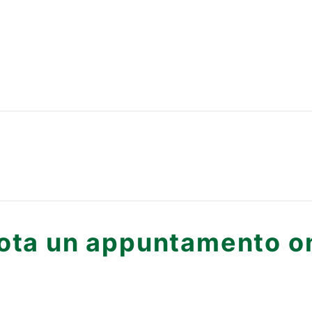
ota un appuntamento on