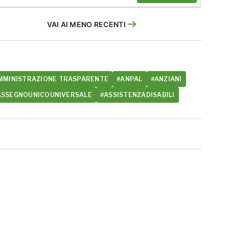
VAI AI MENO RECENTI
MMINISTRAZIONE TRASPARENTE
#ANPAL
#ANZIANI
ASSEGNOUNICOUNIVERSALE
#ASSISTENZADISABILI