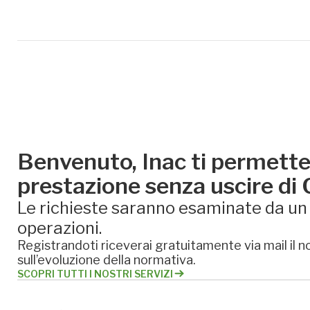
Benvenuto, Inac ti permette 
prestazione senza uscire di
Le richieste saranno esaminate da un e
operazioni.
Registrandoti riceverai gratuitamente via mail il no
sull’evoluzione della normativa.
SCOPRI TUTTI I NOSTRI SERVIZI