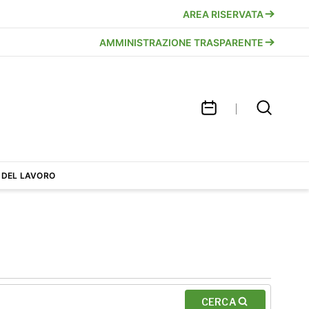
AREA RISERVATA
AMMINISTRAZIONE TRASPARENTE
 DEL LAVORO
CERCA