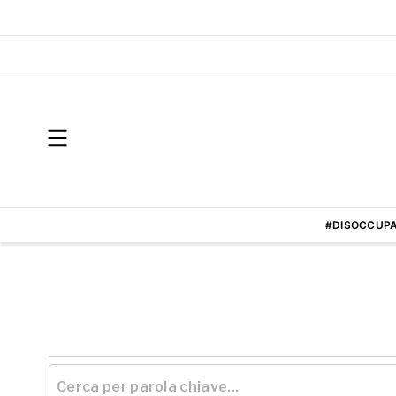
#DISOCCUPA