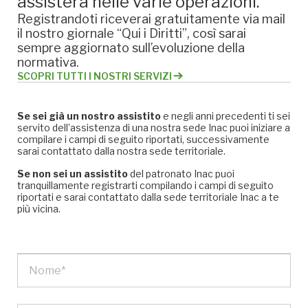
assisterà nelle varie operazioni.
Registrandoti riceverai gratuitamente via mail
il nostro giornale “Qui i Diritti”, così sarai
sempre aggiornato sull’evoluzione della
normativa.
SCOPRI TUTTI I NOSTRI SERVIZI
Se sei già un nostro assistito
e negli anni precedenti ti sei
servito dell’assistenza di una nostra sede Inac puoi iniziare a
compilare i campi di seguito riportati, successivamente
sarai contattato dalla nostra sede territoriale.
Se non sei un assistito
del patronato Inac puoi
tranquillamente registrarti compilando i campi di seguito
riportati e sarai contattato dalla sede territoriale Inac a te
più vicina.