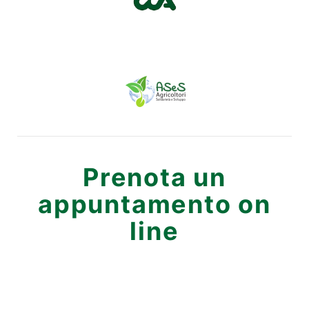
Prenota un
appuntamento on
line