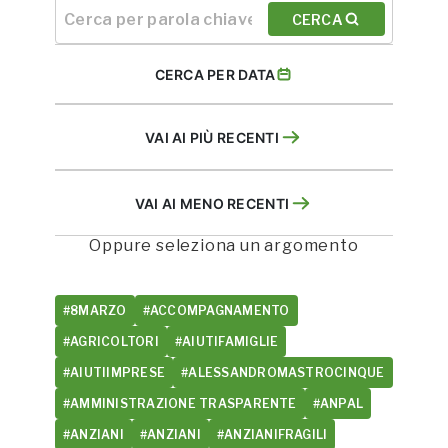
CERCA
CERCA PER DATA
VAI AI PIÙ RECENTI
VAI AI MENO RECENTI
Oppure seleziona un argomento
#8MARZO
#ACCOMPAGNAMENTO
#AGRICOLTORI
#AIUTIFAMIGLIE
#AIUTIIMPRESE
#ALESSANDROMASTROCINQUE
#AMMINISTRAZIONE TRASPARENTE
#ANPAL
#ANZIANI
#ANZIANI
#ANZIANIFRAGILI