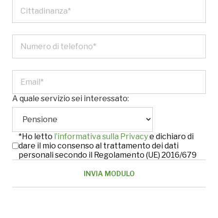
A quale servizio sei interessato:
*Ho letto
l’informativa sulla Privacy
e dichiaro di
dare il mio consenso al trattamento dei dati
personali secondo il Regolamento (UE) 2016/679