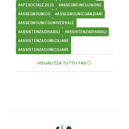
#APESOCIALE2023
#ASSEGNOINCLUSIONE
#ASSEGNOUNICO
#ASSEGNOUNICOANZIANI
#ASSEGNOUNICOUNIVERSALE
#ASSISTENZADISABILI
#ASSISTENZADISABILI
#ASSISTENZADOMICILIARE
#ASSISTENZADOMICILIARE
VISUALIZZA TUTTI I TAG