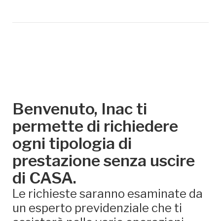
Benvenuto, Inac ti
permette di richiedere
ogni tipologia di
prestazione senza uscire
di CASA.
Le richieste saranno esaminate da
un esperto previdenziale che ti