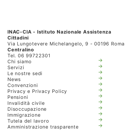
INAC-CIA - Istituto Nazionale Assistenza
Cittadini
Via Lungotevere Michelangelo, 9 - 00196 Roma
Centralino
Tel. 06 99722301
Chi siamo
Servizi
Le nostre sedi
News
Convenzioni
Privacy e Privacy Policy
Pensioni
Invalidità civile
Disoccupazione
Immigrazione
Tutela del lavoro
Amministrazione trasparente