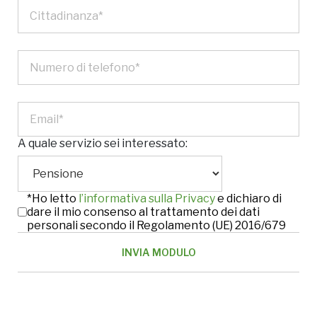
A quale servizio sei interessato:
*Ho letto
l’informativa sulla Privacy
e dichiaro di
dare il mio consenso al trattamento dei dati
personali secondo il Regolamento (UE) 2016/679