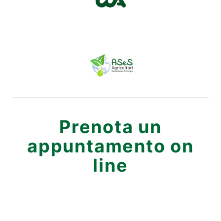
Prenota un
appuntamento on
line