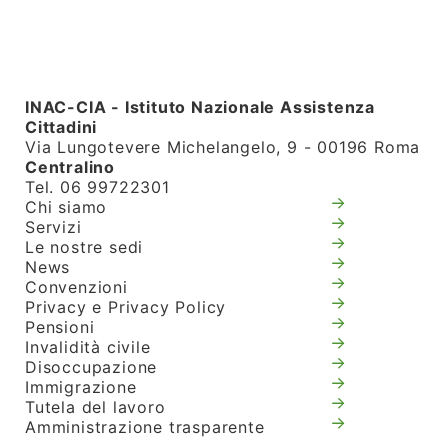
INAC-CIA - Istituto Nazionale Assistenza
Cittadini
Via Lungotevere Michelangelo, 9 - 00196 Roma
Centralino
Tel. 06 99722301
Chi siamo
Servizi
Le nostre sedi
News
Convenzioni
Privacy e Privacy Policy
Pensioni
Invalidità civile
Disoccupazione
Immigrazione
Tutela del lavoro
Amministrazione trasparente