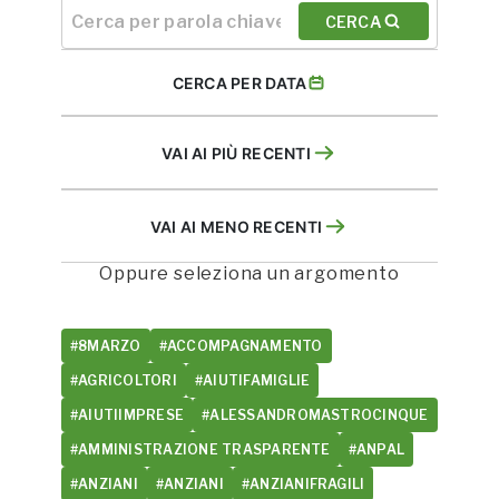
CERCA
CERCA PER DATA
VAI AI PIÙ RECENTI
VAI AI MENO RECENTI
Oppure seleziona un argomento
#8MARZO
#ACCOMPAGNAMENTO
#AGRICOLTORI
#AIUTIFAMIGLIE
#AIUTIIMPRESE
#ALESSANDROMASTROCINQUE
#AMMINISTRAZIONE TRASPARENTE
#ANPAL
#ANZIANI
#ANZIANI
#ANZIANIFRAGILI