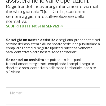
assisterà nelle varie operazioni.
Registrandoti riceverai gratuitamente via mail
il nostro giornale “Qui i Diritti”, così sarai
sempre aggiornato sull’evoluzione della
normativa.
SCOPRI TUTTI I NOSTRI SERVIZI
Se sei già un nostro assistito
e negli anni precedenti ti sei
servito dell’assistenza di una nostra sede Inac puoi iniziare a
compilare i campi di seguito riportati, successivamente
sarai contattato dalla nostra sede territoriale.
Se non sei un assistito
del patronato Inac puoi
tranquillamente registrarti compilando i campi di seguito
riportati e sarai contattato dalla sede territoriale Inac a te
più vicina.