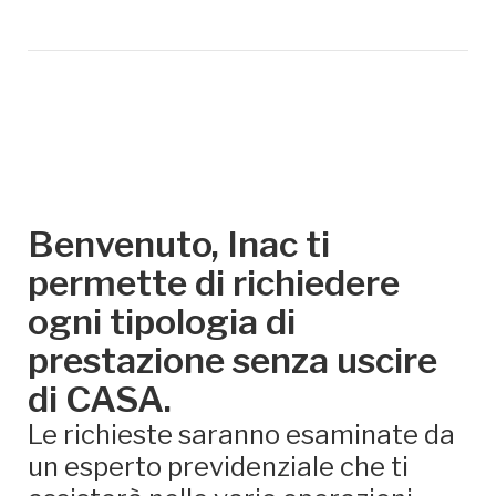
Benvenuto, Inac ti
permette di richiedere
ogni tipologia di
prestazione senza uscire
di CASA.
Le richieste saranno esaminate da
un esperto previdenziale che ti