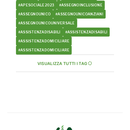
#APESOCIALE2023
#ASSEGNOINCLUSIONE
#ASSEGNOUNICO
#ASSEGNOUNICOANZIANI
#ASSEGNOUNICOUNIVERSALE
#ASSISTENZADISABILI
#ASSISTENZADISABILI
#ASSISTENZADOMICILIARE
#ASSISTENZADOMICILIARE
VISUALIZZA TUTTI I TAG